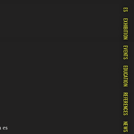
ES
EXHIBITION
EVENTS
EDUCATION
REFERENCES
NEWS
 es