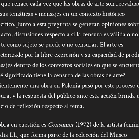
que renace cada vez que las obras de arte son reevalua
sus temáticas y mensajes en un contexto histórico
cífico. Junto a esta pregunta se generan opiniones sobr
 acto, discusiones respecto a si la censura es válida o no,
rte como sujeto se puede o no censurar. El arte es
cterizado por la libre expresión y su capacidad de prod
ajes dentro de los contextos sociales en que se encuent
 significado tiene la censura de las obras de arte?
ientemente una obra en Polonia pasó por este proceso 
ura, y la respuesta del público ante esta acción brinda 
cio de reflexión respecto al tema.
obra en cuestión es
Consumer
(1972) de la artista femin
lia LL, que forma parte de la colección del Museo