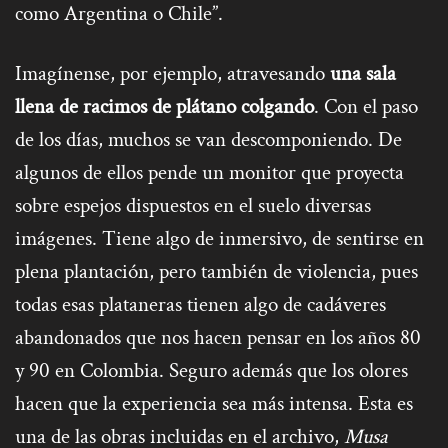
como Argentina o Chile”.
Imagínense, por ejemplo, atravesando
una sala
llena de racimos de plátano colgando
. Con el paso
de los días, muchos se van descomponiendo. De
algunos de ellos pende un monitor que proyecta
sobre espejos dispuestos en el suelo diversas
imágenes. Tiene algo de inmersivo, de sentirse en
plena plantación, pero también de violencia, pues
todas esas plataneras tienen algo de cadáveres
abandonados que nos hacen pensar en los años 80
y 90 en Colombia. Seguro además que los olores
hacen que la experiencia sea más intensa. Esta es
una de las obras incluidas en el archivo,
Musa