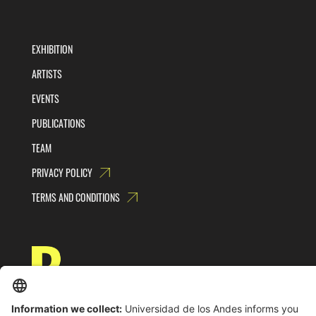
EXHIBITION
ARTISTS
EVENTS
PUBLICATIONS
TEAM
PRIVACY POLICY
TERMS AND CONDITIONS