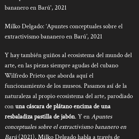
Milko Delgado: ‘Apuntes conceptuales sobre el
extractivismo bananero en Barú’, 2021
Y hay también guiños al ecosistema del mundo del
arte, en las piezas siempre agudas del cubano
Wilfredo Prieto que aborda aquí el
funcionamiento de los museos. Pasamos así de la
naturaleza al propio ecosistema del arte, parodiado
con
una cáscara de plátano encima de una
resbaladiza pastilla de jabón
. Y en
Apuntes
conceptuales sobre el extractivismo bananero en
Barú
(2021), Milko Delgado habla a través de