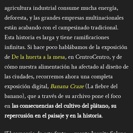
agricultura industrial consume mucha energía,
deforesta, y las grandes empresas multinacionales
están acabando con el campesinado tradicional.
Esta historia es larga y tiene ramificaciones
infinitas. Si hace poco hablábamos de la exposición
de
De la huerta a la mesa
,
en CentroCentro, y de
cómo nuestra alimentación ha afectado al diseño de
las ciudades, recorremos ahora una completa
exposición digital,
Banana Craze
(La fiebre del
banano), que a través de su archivo pone el foco
en
las consecuencias del cultivo del plátano, su
repercusión en el paisaje y en la historia
.