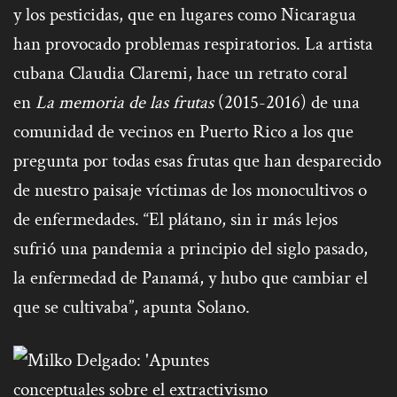
y los pesticidas, que en lugares como Nicaragua
han provocado problemas respiratorios. La artista
cubana Claudia Claremi, hace un retrato coral
en
La memoria de las frutas
(2015-2016) de una
comunidad de vecinos en Puerto Rico a los que
pregunta por todas esas frutas que han desparecido
de nuestro paisaje víctimas de los monocultivos o
de enfermedades. “El plátano, sin ir más lejos
sufrió una pandemia a principio del siglo pasado,
la enfermedad de Panamá, y hubo que cambiar el
que se cultivaba”, apunta Solano.