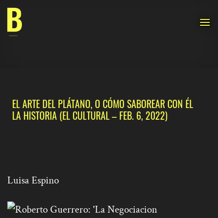
Skip
to
content
EL ARTE DEL PLÁTANO, O CÓMO SABOREAR CON ÉL
LA HISTORIA
(EL CULTURAL – FEB. 6, 2022)
Luisa Espino