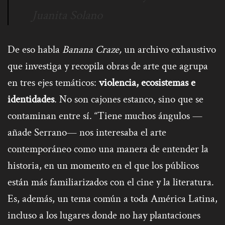
Juanita Solano
De eso habla
Banana Craze,
un archivo exhaustivo
que investiga y recopila obras de arte que agrupa
en tres ejes temáticos:
violencia, ecosistemas e
identidades
. No son cajones estanco, sino que se
contaminan entre sí. “Tiene muchos ángulos —
añade Serrano— nos interesaba el arte
contemporáneo como una manera de entender la
historia, en un momento en el que los públicos
están más familiarizados con el cine y la literatura.
Es, además, un tema común a toda América Latina,
incluso a los lugares donde no hay plantaciones