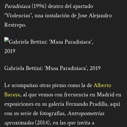
Paradisiaca
(1996) dentro del apartado
“Violencias”, una instalación de Jose Alejandro
Restrepo.
Gabriela Bettini: ‘Musa Paradisiaca’, 2019
Le acompañan otras piezas como la de
Alberto
Baraya
, al que vemos con frecuencia en Madrid en
exposiciones en su galería Fernando Pradilla, aquí
con su serie de fotografías,
Antropometrías
aproximadas
(2014), en las que invita a