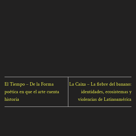
El Tiempo – De la Forma
La Caixa – La fiebre del banano:
poética en que el arte cuenta
identidades, ecosistemas y
historia
violencias de Latinoamérica