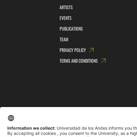
ARTISTS
EVENTS
PUBLICATIONS
TEAM
PRIVACY POLICY
TERMS AND CONDITIONS