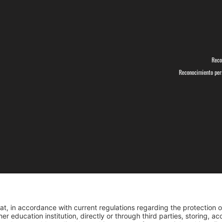
Reco
Reconocimiento pers