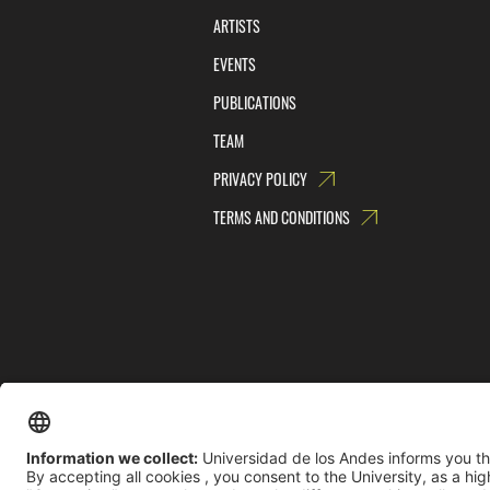
ARTISTS
EVENTS
PUBLICATIONS
TEAM
PRIVACY POLICY
TERMS AND CONDITIONS