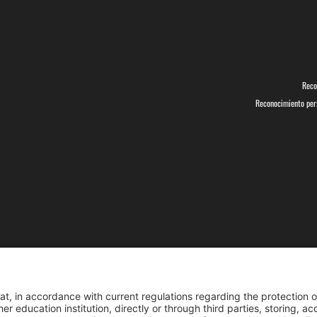
Reco
Reconocimiento pers