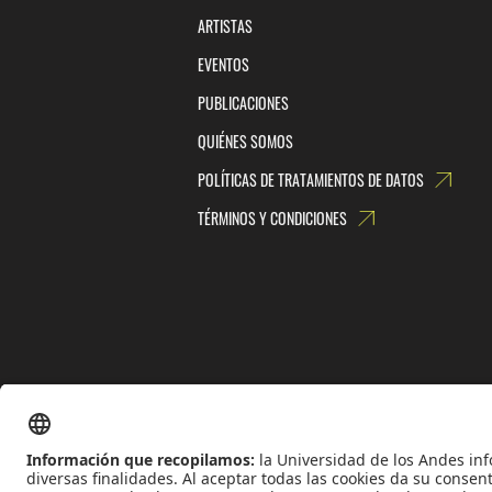
ARTISTAS
EVENTOS
PUBLICACIONES
QUIÉNES SOMOS
POLÍTICAS DE TRATAMIENTOS DE DATOS
TÉRMINOS Y CONDICIONES