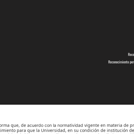
Reco
Reconocimiento pers