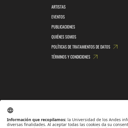
ARTISTAS
EVENTOS
PUBLICACIONES
QUIÉNES SOMOS
POLÍTICAS DE TRATAMIENTOS DE DATOS
TÉRMINOS Y CONDICIONES