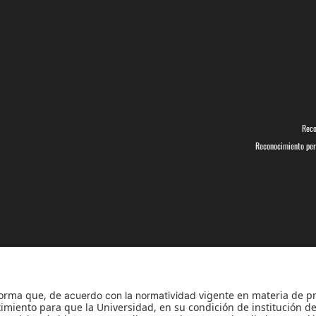
Reco
Reconocimiento pers