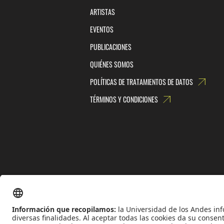
ARTISTAS
EVENTOS
PUBLICACIONES
QUIÉNES SOMOS
POLÍTICAS DE TRATAMIENTOS DE DATOS
TÉRMINOS Y CONDICIONES