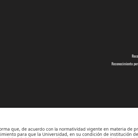
Reco
Reconocimiento pers