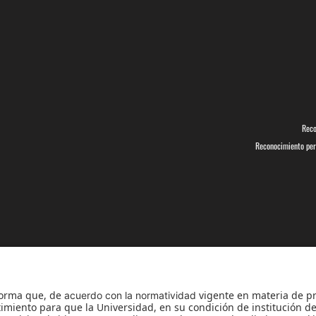
Reco
Reconocimiento pers