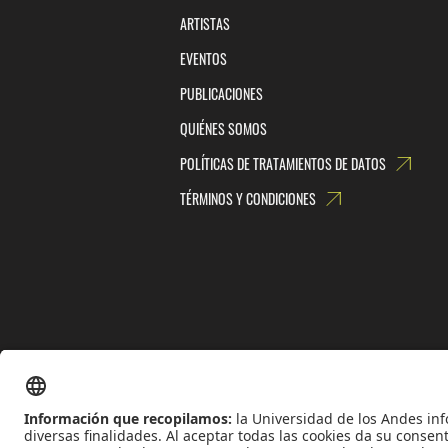
ARTISTAS
EVENTOS
PUBLICACIONES
QUIÉNES SOMOS
POLÍTICAS DE TRATAMIENTOS DE DATOS
TÉRMINOS Y CONDICIONES