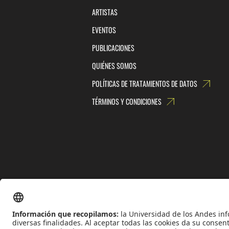
ARTISTAS
EVENTOS
PUBLICACIONES
QUIÉNES SOMOS
POLÍTICAS DE TRATAMIENTOS DE DATOS
TÉRMINOS Y CONDICIONES