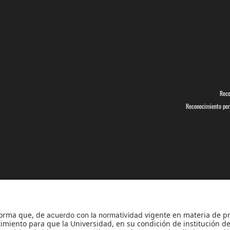
Reco
Reconocimiento pers