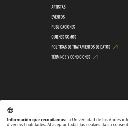
ARTISTAS
EVENTOS
PUBLICACIONES
QUIÉNES SOMOS
POLÍTICAS DE TRATAMIENTOS DE DATOS
TÉRMINOS Y CONDICIONES