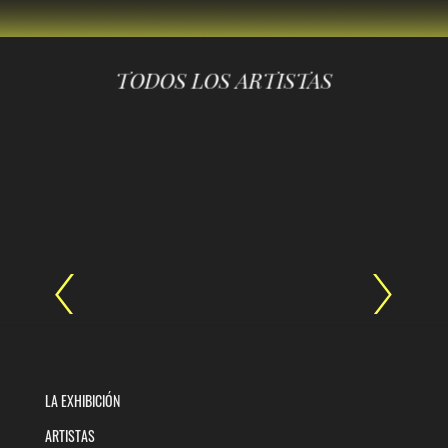
TODOS LOS ARTISTAS
LA EXHIBICIÓN
ARTISTAS