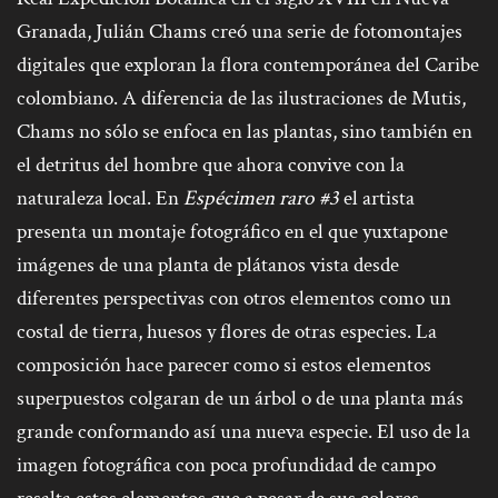
Granada, Julián Chams creó una serie de fotomontajes
digitales que exploran la flora contemporánea del Caribe
colombiano. A diferencia de las ilustraciones de Mutis,
Chams no sólo se enfoca en las plantas, sino también en
el detritus del hombre que ahora convive con la
naturaleza local. En
Espécimen raro #3
el artista
presenta un montaje fotográfico en el que yuxtapone
imágenes de una planta de plátanos vista desde
diferentes perspectivas con otros elementos como un
costal de tierra, huesos y flores de otras especies. La
composición hace parecer como si estos elementos
superpuestos colgaran de un árbol o de una planta más
grande conformando así una nueva especie. El uso de la
imagen fotográfica con poca profundidad de campo