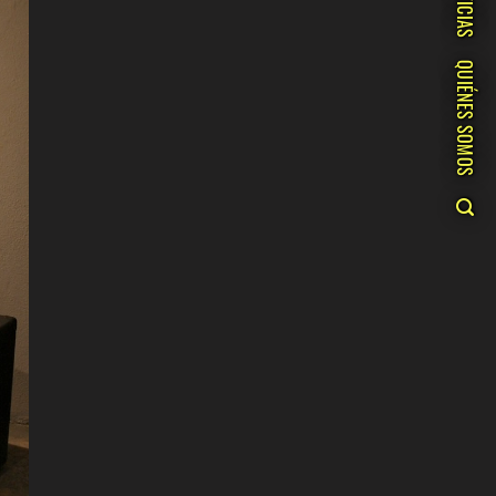
NOTICIAS
QUIÉNES SOMOS