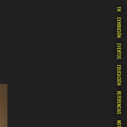
EN
EXHIBICIÓN
EVENTOS
EDUCACIÓN
REFERENCIAS