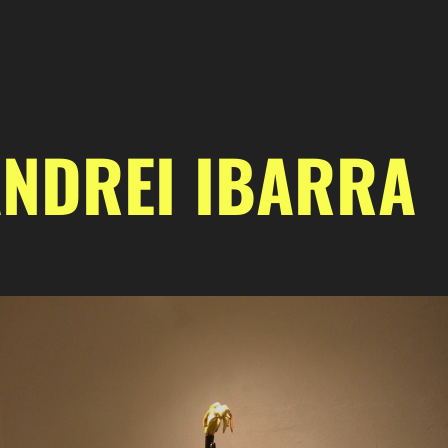
NDREI IBARRA