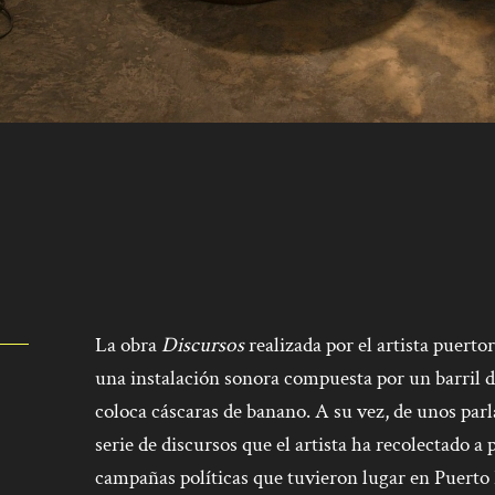
La obra
Discursos
realizada por el artista puert
una instalación sonora compuesta por un barril de
coloca cáscaras de banano. A su vez, de unos par
serie de discursos que el artista ha recolectado a 
campañas políticas que tuvieron lugar en Puerto 