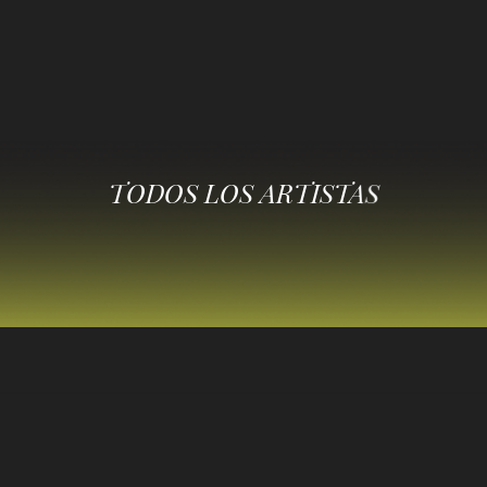
TODOS LOS ARTISTAS