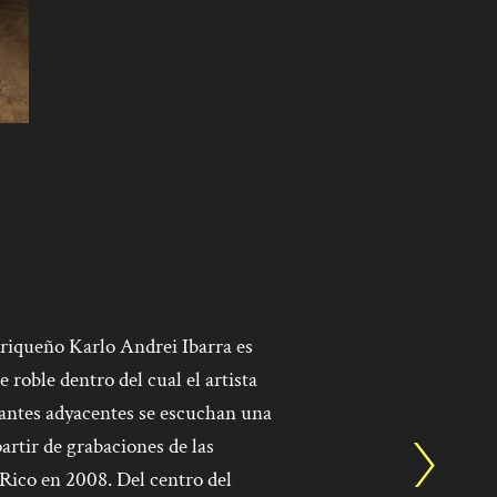
orriqueño Karlo Andrei Ibarra es
 roble dentro del cual el artista
lantes adyacentes se escuchan una
partir de grabaciones de las
Rico en 2008. Del centro del