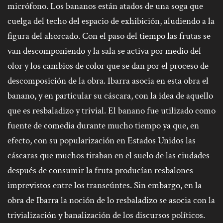
micrófono. Los bananos están atados de una soga que
cuelga del techo del espacio de exhibición, aludiendo a la
figura del ahorcado. Con el paso del tiempo las frutas se
van descomponiendo y la sala se activa por medio del
olor y los cambios de color que se dan por el proceso de
descomposición de la obra. Ibarra asocia en esta obra el
banano, y en particular su cáscara, con la idea de aquello
que es resbaladizo y trivial. El banano fue utilizado como
fuente de comedia durante mucho tiempo ya que, en
efecto, con su popularización en Estados Unidos las
cáscaras que muchos tiraban en el suelo de las ciudades
después de consumir la fruta producían resbalones
imprevistos entre los transeúntes. Sin embargo, en la
obra de Ibarra la noción de lo resbaladizo se asocia con la
trivialización y banalización de los discursos políticos.