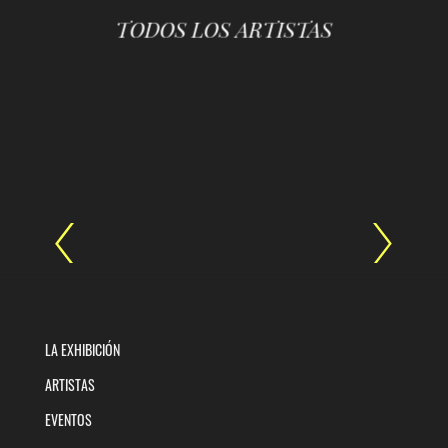
TODOS LOS ARTISTAS
LA EXHIBICIÓN
ARTISTAS
EVENTOS