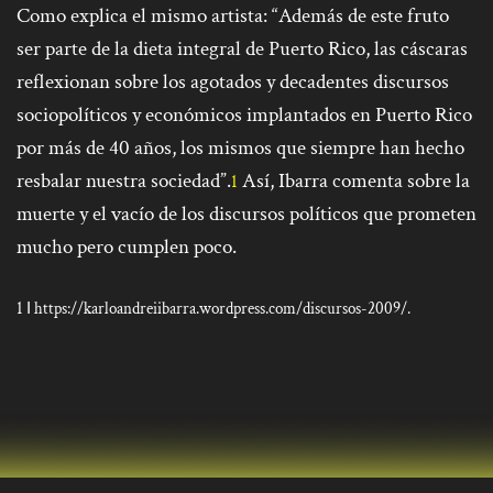
Como explica el mismo artista: “
Además de este fruto
ser parte de la dieta integral de Puerto Rico, las cáscaras
reflexionan sobre los agotados y decadentes discursos
sociopolíticos y económicos implantados en Puerto Rico
por más de 40 años, los mismos que siempre han hecho
resbalar nuestra sociedad”.
Así, Ibarra comenta sobre la
1
muerte y el vacío de los discursos políticos que prometen
mucho pero cumplen poco.
1
https://karloandreiibarra.wordpress.com/discursos-2009/.
I