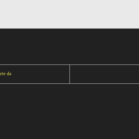
rte da