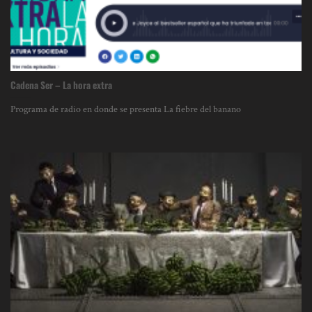
Cadena Ser – La hora extra
Programa de radio en donde se presenta La fiebre del banano