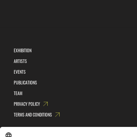
EXHIBITION
ARTISTS
EVENTS
PUBLICATIONS
TEAM
PRIVACY POLICY
TERMS AND CONDITIONS