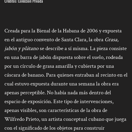
Créditos: Colección Privada
Creada para la Bienal de la Habana de 2006 y expuesta
en el antiguo convento de Santa Clara, la obra
Grasa,
jabón y plátano
se describe a sí misma. La pieza consiste
en una barra de jabón dispuesta sobre el suelo, rodeada
por un círculo de grasa amarilla y cubierta por una
cáscara de banano. Para quienes entraban al recinto en el
cual estuvo expuesta durante una semana la obra era
apenas perceptible. No había nada más dentro del
espacio de exposición. Este tipo de intervenciones,
apenas visibles, son características de la obra de
Wilfredo Prieto, un artista conceptual cubano que juega
con el significado de los objetos para construir