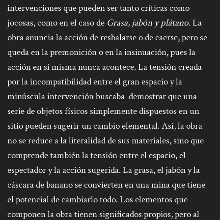
intervenciones que pueden ser tanto críticas como
jocosas, como en el caso de
Grasa, jabón y plátano
. La
obra anuncia la acción de resbalarse o de caerse, pero se
queda en la premonición o en la insinuación, pues la
acción en sí misma nunca acontece. La tensión creada
por la incompatibilidad entre el gran espacio y la
minúscula intervención buscaba demostrar que una
serie de objetos físicos simplemente dispuestos en un
sitio pueden sugerir un cambio elemental. Así, la obra
no se reduce a la literalidad de sus materiales, sino que
comprende también la tensión entre el espacio, el
espectador y la acción sugerida. La grasa, el jabón y la
cáscara de banano se convierten en una mina que tiene
el potencial de cambiarlo todo. Los elementos que
componen la obra tienen significados propios, pero al