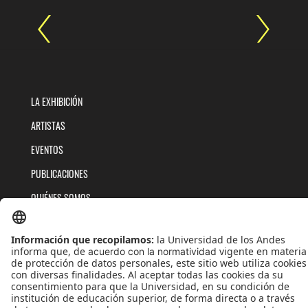
LA EXHIBICIÓN
ARTISTAS
EVENTOS
PUBLICACIONES
QUIÉNES SOMOS
POLÍTICAS DE TRATAMIENTOS DE DATOS
TÉRMINOS Y CONDICIONES