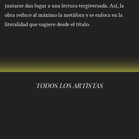
juntarse dan lugar a una lectura tergiversada. Así, la
obra reduce al máximo la metáfora y se enfoca en la
literalidad que sugiere desde el título.
TODOS LOS ARTISTAS