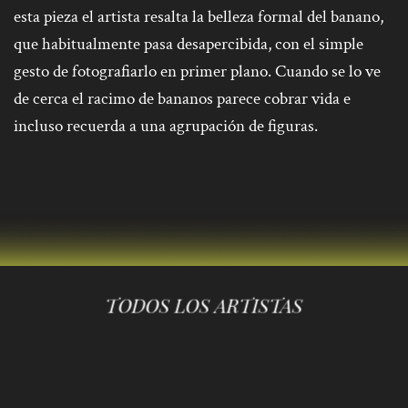
esta pieza el artista resalta la belleza formal del banano,
que habitualmente pasa desapercibida, con el simple
gesto de fotografiarlo en primer plano. Cuando se lo ve
de cerca el racimo de bananos parece cobrar vida e
incluso recuerda a una agrupación de figuras.
TODOS LOS ARTISTAS