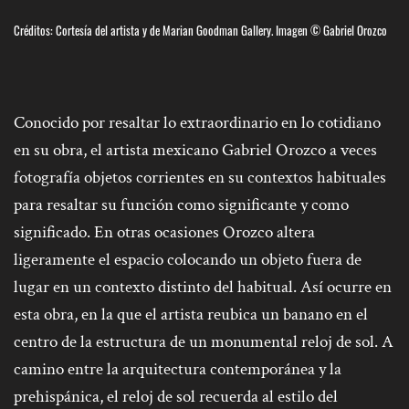
Créditos: Cortesía del artista y de Marian Goodman Gallery. Imagen © Gabriel Orozco
Conocido por resaltar lo extraordinario en lo cotidiano
en su obra, el artista mexicano Gabriel Orozco a veces
fotografía objetos corrientes en su contextos habituales
para resaltar su función como significante y como
significado. En otras ocasiones Orozco altera
ligeramente el espacio colocando un objeto fuera de
lugar en un contexto distinto del habitual. Así ocurre en
esta obra, en la que el artista reubica un banano en el
centro de la estructura de un monumental reloj de sol. A
camino entre la arquitectura contemporánea y la
prehispánica, el reloj de sol recuerda al estilo del