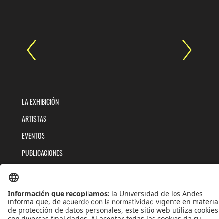
LA EXHIBICIÓN
ARTISTAS
EVENTOS
PUBLICACIONES
QUIÉNES SOMOS
POLÍTICAS DE TRATAMIENTOS DE DATOS
TÉRMINOS Y CONDICIONES