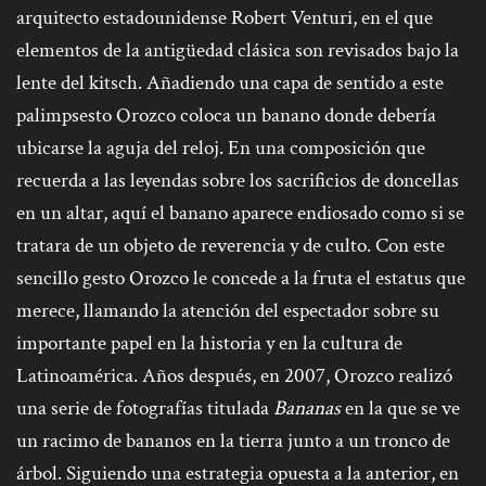
arquitecto estadounidense Robert Venturi, en el que
elementos de la antigüedad clásica son revisados bajo la
lente del kitsch. Añadiendo una capa de sentido a este
palimpsesto Orozco coloca un banano donde debería
ubicarse la aguja del reloj. En una composición que
recuerda a las leyendas sobre los sacrificios de doncellas
en un altar, aquí el banano aparece endiosado como si se
tratara de un objeto de reverencia y de culto. Con este
sencillo gesto Orozco le concede a la fruta el estatus que
merece, llamando la atención del espectador sobre su
importante papel en la historia y en la cultura de
Latinoamérica. Años después, en 2007, Orozco realizó
una serie de fotografías titulada
Bananas
en la que se ve
un racimo de bananos en la tierra junto a un tronco de
árbol. Siguiendo una estrategia opuesta a la anterior, en