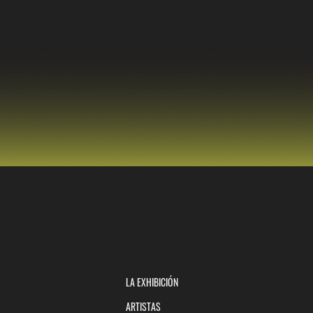
LA EXHIBICIÓN
ARTISTAS