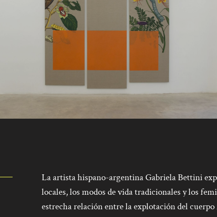
La artista hispano-argentina Gabriela Bettini expl
locales, los modos de vida tradicionales y los fe
estrecha relación entre la explotación del cuerpo