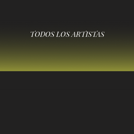
TODOS LOS ARTISTAS