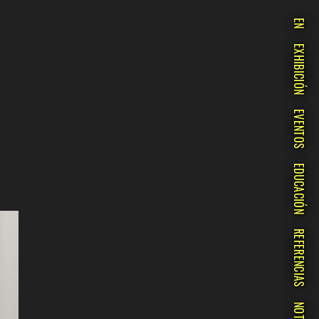
EN
EXHIBICIÓN
EVENTOS
EDUCACIÓN
REFERENCIAS