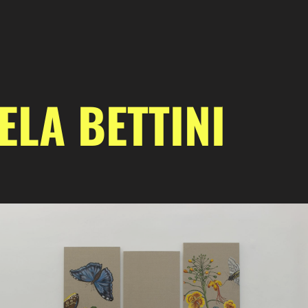
ELA BETTINI