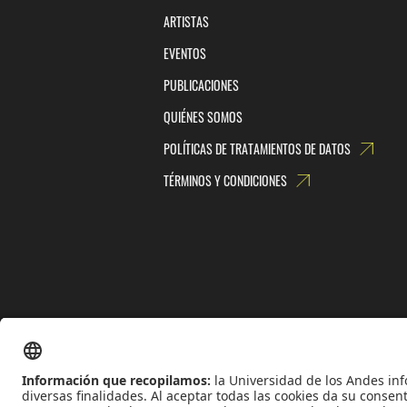
ARTISTAS
EVENTOS
PUBLICACIONES
QUIÉNES SOMOS
POLÍTICAS DE TRATAMIENTOS DE DATOS
TÉRMINOS Y CONDICIONES