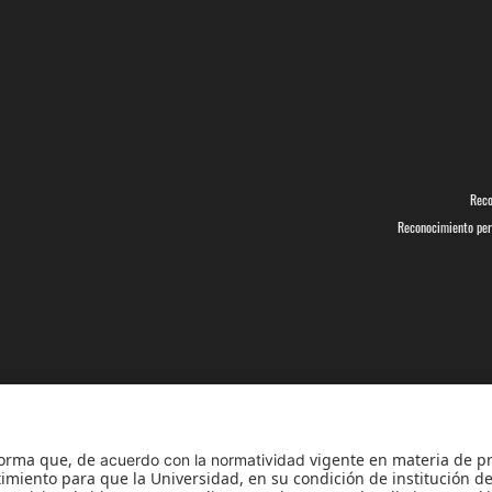
Reco
Reconocimiento pers