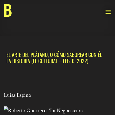
Saltar
al
contenido
EL ARTE DEL PLÁTANO, O CÓMO SABOREAR CON ÉL
LA HISTORIA
(EL CULTURAL – FEB. 6, 2022)
Luisa Espino