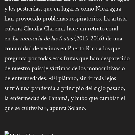
y los pesticidas, que en lugares como Nicaragua
han provocado problemas respiratorios. La artista
cubana Claudia Claremi, hace un retrato coral
en
La memoria de las frutas
(2015-2016) de una
comunidad de vecinos en Puerto Rico a los que
pregunta por todas esas frutas que han desparecido
de nuestro paisaje víctimas de los monocultivos o
de enfermedades. «El plátano, sin ir más lejos
sufrió una pandemia a principio del siglo pasado,
la enfermedad de Panamá, y hubo que cambiar el
que se cultivaba», apunta Solano.