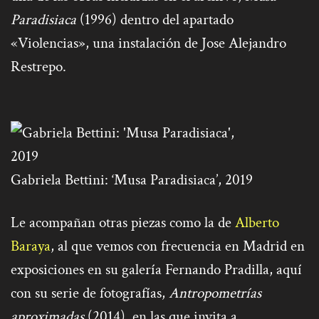
Paradisiaca
(1996) dentro del apartado
«Violencias», una instalación de Jose Alejandro
Restrepo.
Gabriela Bettini: ‘Musa Paradisiaca’, 2019
Le acompañan otras piezas como la de
Alberto
Baraya
, al que vemos con frecuencia en Madrid en
exposiciones en su galería Fernando Pradilla, aquí
con su serie de fotografías,
Antropometrías
aproximadas
(2014), en las que invita a