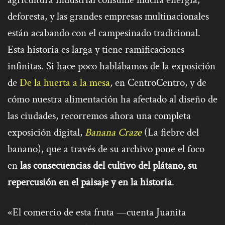
deforesta, y las grandes empresas multinacionales
están acabando con el campesinado tradicional.
Esta historia es larga y tiene ramificaciones
infinitas. Si hace poco hablábamos de la exposición
de
De la huerta a la mesa
,
en CentroCentro, y de
cómo nuestra alimentación ha afectado al diseño de
las ciudades, recorremos ahora una completa
exposición digital,
Banana Craze
(La fiebre del
banano), que a través de su archivo pone el foco
en
las consecuencias del cultivo del plátano, su
repercusión en el paisaje y en la historia
.
«El comercio de esta fruta —cuenta Juanita