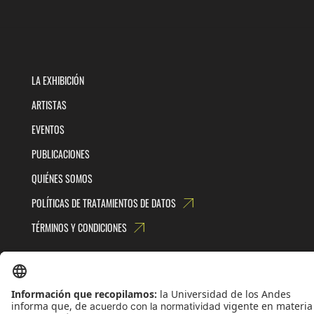
LA EXHIBICIÓN
ARTISTAS
EVENTOS
PUBLICACIONES
QUIÉNES SOMOS
POLÍTICAS DE TRATAMIENTOS DE DATOS
TÉRMINOS Y CONDICIONES