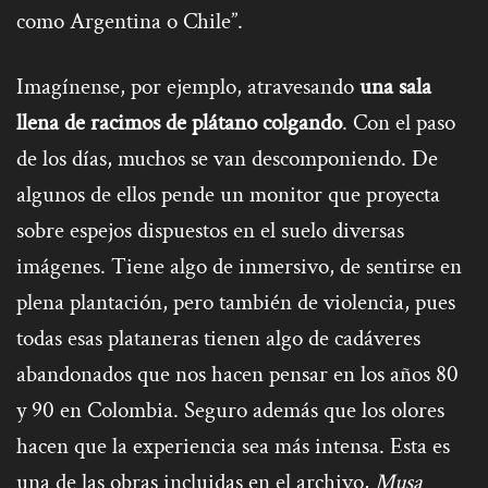
como Argentina o Chile”.
Imagínense, por ejemplo, atravesando
una sala
llena de racimos de plátano colgando
. Con el paso
de los días, muchos se van descomponiendo. De
algunos de ellos pende un monitor que proyecta
sobre espejos dispuestos en el suelo diversas
imágenes. Tiene algo de inmersivo, de sentirse en
plena plantación, pero también de violencia, pues
todas esas plataneras tienen algo de cadáveres
abandonados que nos hacen pensar en los años 80
y 90 en Colombia. Seguro además que los olores
hacen que la experiencia sea más intensa. Esta es
una de las obras incluidas en el archivo,
Musa