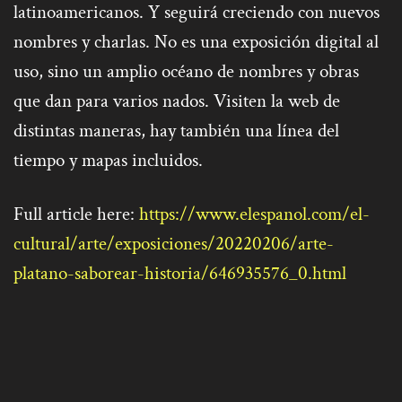
latinoamericanos. Y seguirá creciendo con nuevos
nombres y charlas. No es una exposición digital al
uso, sino un amplio océano de nombres y obras
que dan para varios nados. Visiten la web de
distintas maneras, hay también una línea del
tiempo y mapas incluidos.
Full article here:
https://www.elespanol.com/el-
cultural/arte/exposiciones/20220206/arte-
platano-saborear-historia/646935576_0.html