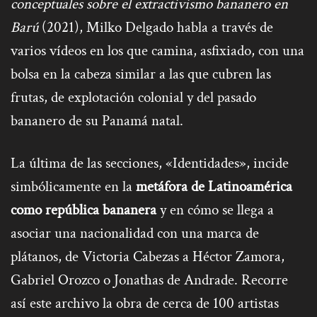
conceptuales sobre el extractivismo bananero en
Barú
(2021), Milko Delgado habla a través de
varios vídeos en los que camina, asfixiado, con una
bolsa en la cabeza similar a las que cubren las
frutas, de explotación colonial y del pasado
bananero de su Panamá natal.
La última de las secciones, «Identidades», incide
simbólicamente en la
metáfora de Latinoamérica
como república bananera
y en cómo se llega a
asociar una nacionalidad con una marca de
plátanos, de Victoria Cabezas a Héctor Zamora,
Gabriel Orozco o Jonathas de Andrade. Recorre
así este archivo la obra de cerca de 100 artistas