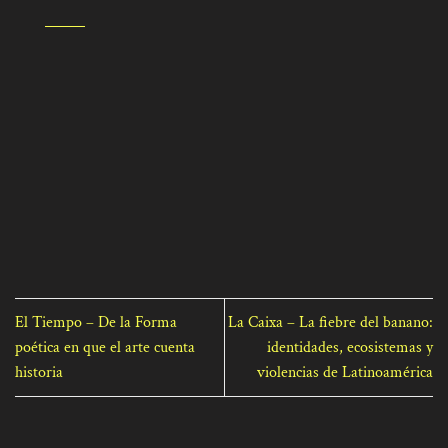
El Tiempo – De la Forma
La Caixa – La fiebre del banano:
poética en que el arte cuenta
identidades, ecosistemas y
historia
violencias de Latinoamérica