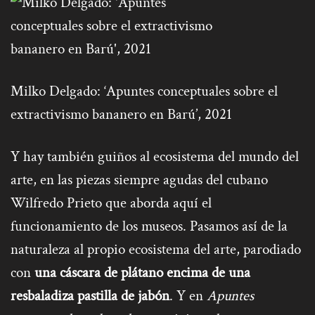
Milko Delgado: ‘Apuntes conceptuales sobre el
extractivismo bananero en Barú’, 2021
Y hay también guiños al ecosistema del mundo del
arte, en las piezas siempre agudas del cubano
Wilfredo Prieto que aborda aquí el
funcionamiento de los museos. Pasamos así de la
naturaleza al propio ecosistema del arte, parodiado
con
una cáscara de plátano encima de una
resbaladiza pastilla de jabón
. Y en
Apuntes