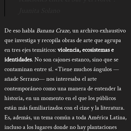
Juanita Solano
De eso habla
Banana Craze,
un archivo exhaustivo
que investiga y recopila obras de arte que agrupa
en tres ejes temáticos:
violencia, ecosistemas e
identidades
. No son cajones estanco, sino que se
contaminan entre sí. «Tiene muchos ángulos —
añade Serrano— nos interesaba el arte
contemporáneo como una manera de entender la
historia, en un momento en el que los públicos
están más familiarizados con el cine y la literatura.
Es, además, un tema común a toda América Latina,
incluso a los lugares donde no hay plantaciones