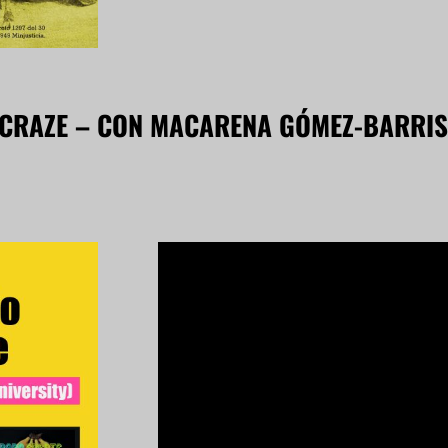
 CRAZE – CON MACARENA GÓMEZ-BARRI