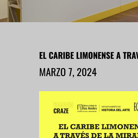
EL CARIBE LIMONENSE A TRA
MARZO 7, 2024