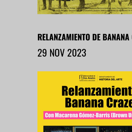
RELANZAMIENTO DE BANANA
29 NOV 2023