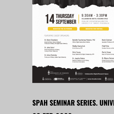
SPAH SEMINAR SERIES. UNIV