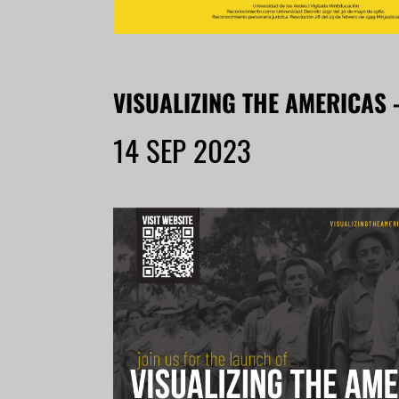
VISUALIZING THE AMERICAS 
14 SEP 2023