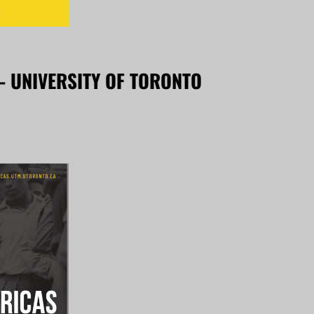
– UNIVERSITY OF TORONTO