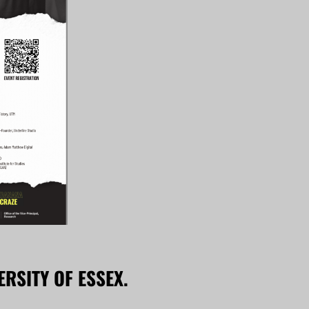
ERSITY OF ESSEX.