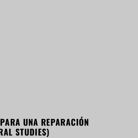
S PARA UNA REPARACIÓN
RAL STUDIES)