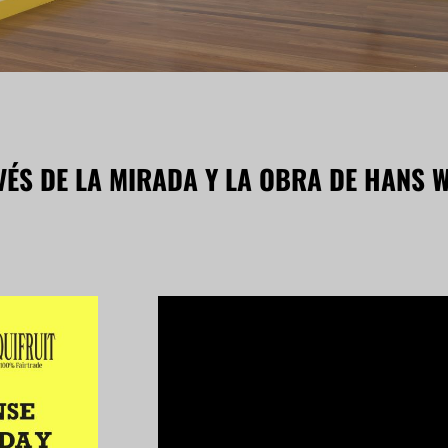
VÉS DE LA MIRADA Y LA OBRA DE HANS