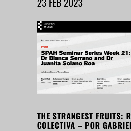
23 FEB 2023
THE STRANGEST FRUITS: 
COLECTIVA – POR GABRIE