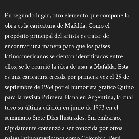
En segundo lugar, otro elemento que compone la
obra es la caricatura de Mafalda. Como el
propósito principal del artista es tratar de
encontrar una manera para que los países
latinoamericanos se sientan identificados entre
ellos, se le ocurrió la idea de usar a Mafalda. Esta
es una caricatura creada por primera vez el 29 de
septiembre de 1964 por el humorista grafico Quino
para la revista Primera Plana en Argentina, la cual
tuvo su última edición en junio de 1973 en el
semanario Siete Días Ilustrados. Sin embargo,
rápidamente comenzó a ser conocida por otros
países latinoamericanos como Colombia, Perú,