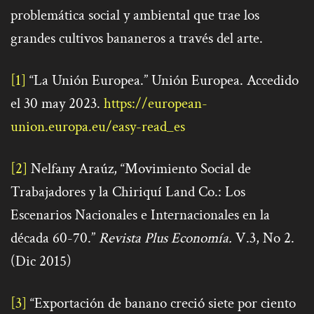
problemática social y ambiental que trae los
grandes cultivos bananeros a través del arte.
[1]
“La Unión Europea.” Unión Europea. Accedido
el 30 may 2023.
https://european-
union.europa.eu/easy-read_es
[2]
Nelfany Araúz, “Movimiento Social de
Trabajadores y la Chiriquí Land Co.: Los
Escenarios Nacionales e Internacionales en la
década 60-70.”
Revista Plus Economía.
V.3, No 2.
(Dic 2015)
[3]
“Exportación de banano creció siete por ciento