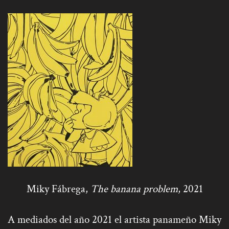
Miky Fábrega,
The banana problem
, 2021
A mediados del año 2021 el artista panameño Miky