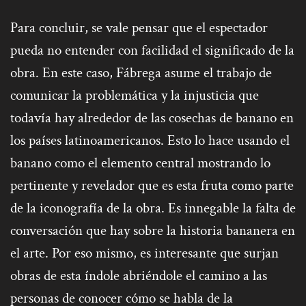
Para concluir, se vale pensar que el espectador
pueda no entender con facilidad el significado de la
obra. En este caso, Fábrega asume el trabajo de
comunicar la problemática y la injusticia que
todavía hay alrededor de las cosechas de banano en
los países latinoamericanos. Esto lo hace usando el
banano como el elemento central mostrando lo
pertinente y revelador que es esta fruta como parte
de la iconografía de la obra. Es innegable la falta de
conversación que hay sobre la historia bananera en
el arte. Por eso mismo, es interesante que surjan
obras de esta índole abriéndole el camino a las
personas de conocer cómo se habla de la