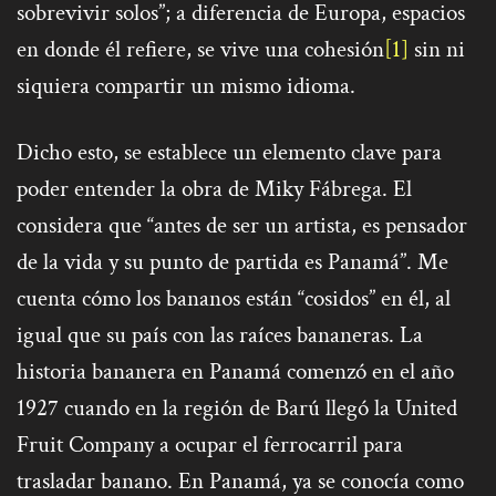
sobrevivir solos”; a diferencia de Europa, espacios
en donde él refiere, se vive una cohesión
[1]
sin ni
siquiera compartir un mismo idioma.
Dicho esto, se establece un elemento clave para
poder entender la obra de Miky Fábrega. El
considera que “antes de ser un artista, es pensador
de la vida y su punto de partida es Panamá”. Me
cuenta cómo los bananos están “cosidos” en él, al
igual que su país con las raíces bananeras. La
historia bananera en Panamá comenzó en el año
1927 cuando en la región de Barú llegó la United
Fruit Company a ocupar el ferrocarril para
trasladar banano. En Panamá, ya se conocía como