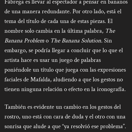
Fábrega es llevar al espectador a pensar en bananos
de una manera redundante. Por otro lado, está el
tema del título de cada una de estas piezas. El
nombre solo cambia en la última palabra,
The
Banana Problem
o
The Banana Solution.
Sin
embargo, se podría llegar a concluir que lo que el
artista hace es usar un juego de palabras
poniéndole un título que juega con las expresiones
faciales de Mafalda, aludiendo a que los gestos no
tienen ninguna relación o efecto en la iconografía.
También es evidente un cambio en los gestos del
rostro, uno está con cara de duda y el otro con una
sonrisa que alude a que “ya resolvió ese problema”.