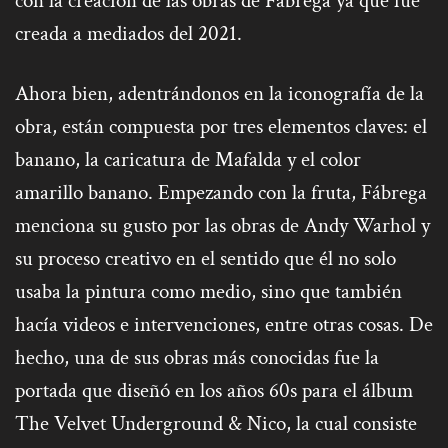
con la creación de las obras de Fábrega ya que fue
creada a mediados del 2021.
Ahora bien, adentrándonos en la iconografía de la
obra, están compuesta por tres elementos claves: el
banano, la caricatura de Mafalda y el color
amarillo banano. Empezando con la fruta, Fábrega
menciona su gusto por las obras de Andy Warhol y
su proceso creativo en el sentido que él no solo
usaba la pintura como medio, sino que también
hacía videos e intervenciones, entre otras cosas. De
hecho, una de sus obras más conocidas fue la
portada que diseñó en los años 60s para el álbum
The Velvet Underground & Nico, la cual consiste