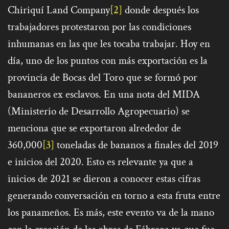
Chiriquí Land Company
[2]
donde después los
trabajadores protestaron por las condiciones
inhumanas en las que les tocaba trabajar. Hoy en
día, uno de los puntos con más exportación es la
provincia de Bocas del Toro que se formó por
bananeros ex esclavos. En una nota del MIDA
(Ministerio de Desarrollo Agropecuario) se
menciona que se exportaron alrededor de
360,000
[3]
toneladas de bananos a finales del 2019
e inicios del 2020. Esto es relevante ya que a
inicios de 2021 se dieron a conocer estas cifras
generando conversación en torno a esta fruta entre
los panameños. Es más, este evento va de la mano