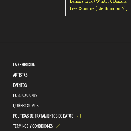
Banana Tree (Winter), Banana
Tree (Summer) de Brandon Ng
LA EXHIBICIÓN
ARTISTAS
EVENTOS
PUBLICACIONES
QUIÉNES SOMOS
POLÍTICAS DE TRATAMIENTOS DE DATOS
TÉRMINOS Y CONDICIONES