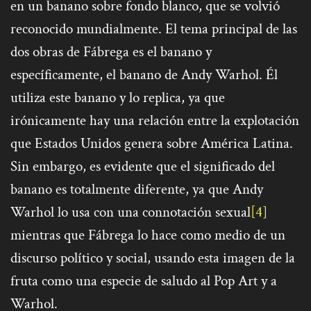
en un banano sobre fondo blanco, que se volvió
reconocido mundialmente. El tema principal de las
dos obras de Fábrega es el banano y
específicamente, el banano de Andy Warhol. Él
utiliza este banano y lo replica, ya que
irónicamente hay una relación entre la explotación
que Estados Unidos genera sobre América Latina.
Sin embargo, es evidente que el significado del
banano es totalmente diferente, ya que Andy
Warhol lo usa con una connotación sexual
[4]
mientras que Fábrega lo hace como medio de un
discurso político y social, usando esta imagen de la
fruta como una especie de saludo al Pop Art y a
Warhol.