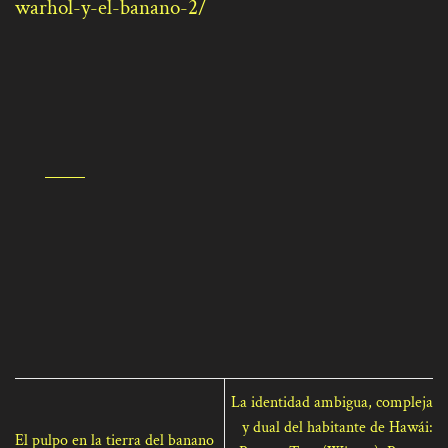
warhol-y-el-banano-2/
La identidad ambigua, compleja
y dual del habitante de Hawái:
El pulpo en la tierra del banano