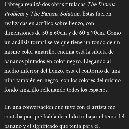
Fábrega realizó dos obras tituladas
The Banana
Problem
y
The Banana Solution.
Estas fueron
realizadas en acrílico sobre lienzo, con
dimensiones de 50 x 60cm y de 60 x 70cm. Como
un análisis formal se ve que tiene un fondo de un
mismo color amarillo, encima está la silueta de
bananos pintados en color negro. Llegando al
medio inferior del lienzo, esta el contorno de una
niña también en negro, con los colores del mismo
fondo amarillo rellenando todos los espacios.
En una conversación que tuve con el artista me
contaba por qué había decidido trabajar el tema del
banano y el significado que tenía para él.