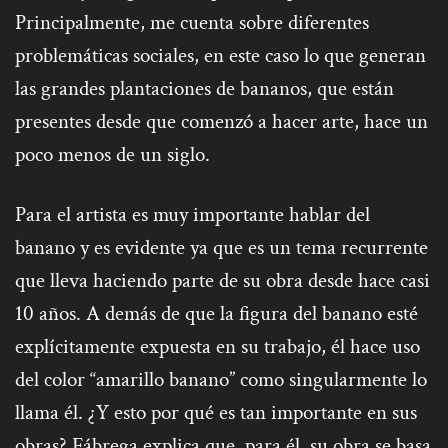
Principalmente, me cuenta sobre diferentes
problemáticas sociales, en este caso lo que generan
las grandes plantaciones de bananos, que están
presentes desde que comenzó a hacer arte, hace un
poco menos de un siglo.
Para el artista es muy importante hablar del
banano y es evidente ya que es un tema recurrente
que lleva haciendo parte de su obra desde hace casi
10 años. A demás de que la figura del banano esté
explícitamente expuesta en su trabajo, él hace uso
del color “amarillo banano” como singularmente lo
llama él. ¿Y esto por qué es tan importante en sus
obras? Fábrega explica que, para él, su obra se basa