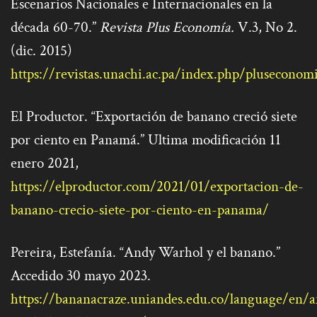
Escenarios Nacionales e Internacionales en la
década 60-70.”
Revista Plus Economía.
V.3, No 2.
(dic. 2015)
https://revistas.unachi.ac.pa/index.php/pluseconom
El Productor. “Exportación de banano creció siete
por ciento en Panamá.” Ultima modificación 11
enero 2021,
https://elproductor.com/2021/01/exportacion-de-
banano-crecio-siete-por-ciento-en-panama/
Pereira, Estefanía. “Andy Warhol y el banano.”
Accedido 30 mayo 2023.
https://bananacraze.uniandes.edu.co/language/en/