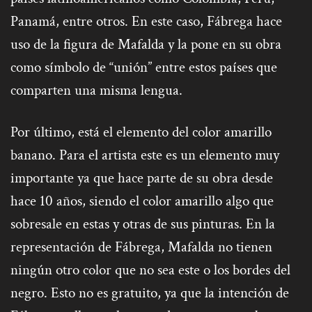
Panamá, entre otros. En este caso, Fábrega hace
uso de la figura de Mafalda y la pone en su obra
como símbolo de “unión” entre estos países que
comparten una misma lengua.
Por último, está el elemento del color amarillo
banano. Para el artista este es un elemento muy
importante ya que hace parte de su obra desde
hace 10 años, siendo el color amarillo algo que
sobresale en estas y otras de sus pinturas. En la
representación de Fábrega, Mafalda no tienen
ningún otro color que no sea este o los bordes del
negro. Esto no es gratuito, ya que la intención de