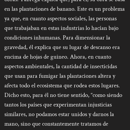
en las plantaciones de banano. Este es un problema
ya que, en cuanto aspectos sociales, las personas
que trabajaban en estas industrias lo hacían bajo
condiciones inhumanas. Para dimensionar la
gravedad, él explica que su lugar de descanso era
encima de hojas de guineo. Ahora, en cuanto
aspectos ambientales, la cantidad de insecticidas
que usan para fumigar las plantaciones altera y
afecta todo el ecosistema que rodea estos lugares.
Dicho esto, para él no tiene sentido, “como siendo
tantos los países que experimentan injusticias
similares, no podamos estar unidos y darnos la
mano, sino que constantemente tratamos de