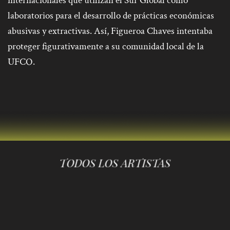
internacionales que utilizan el Sur Global como
laboratorios para el desarrollo de prácticas económicas
abusivas y extractivas. Así, Figueroa Chaves intentaba
proteger figurativamente a su comunidad local de la
UFCO.
TODOS LOS ARTISTAS