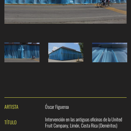
ARTISTA
Óscar Figueroa
Intervención en las antiguas oficinas de la United
TÍTULO
Fruit Company, Limón, Costa Rica (Deméritos)