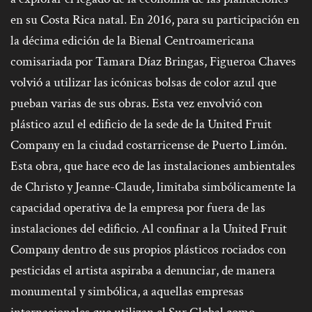
en su Costa Rica natal. En 2016, para su participación en
la décima edición de la Bienal Centroamericana
comisariada por Tamara Díaz Bringas, Figueroa Chaves
volvió a utilizar las icónicas bolsas de color azul que
pueban varias de sus obras. Esta vez envolvió con
plástico azul el edificio de la sede de la United Fruit
Company en la ciudad costarricense de Puerto Limón.
Esta obra, que hace eco de las instalaciones ambientales
de Christo y Jeanne-Claude, limitaba simbólicamente la
capacidad operativa de la empresa por fuera de las
instalaciones del edificio. Al confinar a la United Fruit
Company dentro de sus propios plásticos rociados con
pesticidas el artista aspiraba a denunciar, de manera
monumental y simbólica, a aquellas empresas