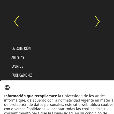
LA EXHIBICIÓN
ARTISTAS
EVENTOS
PUBLICACIONES
QUIÉNES SOMOS
POLÍTICAS DE TRATAMIENTOS DE DATOS
TÉRMINOS Y CONDICIONES