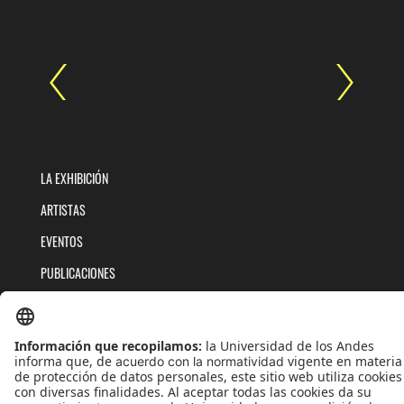
LA EXHIBICIÓN
ARTISTAS
EVENTOS
PUBLICACIONES
QUIÉNES SOMOS
POLÍTICAS DE TRATAMIENTOS DE DATOS
TÉRMINOS Y CONDICIONES