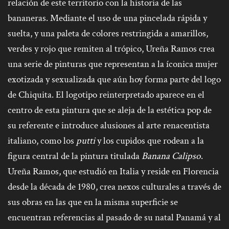
relación de este territorio con la historia de las
bananeras. Mediante el uso de una pincelada rápida y
suelta, y una paleta de colores restringida a amarillos,
verdes y rojo que remiten al trópico, Ureña Ramos crea
una serie de pinturas que representan a la íconica mujer
exotizada y sexualizada que aún hoy forma parte del logo
de Chiquita. El logotipo reinterpretado aparece en el
centro de esta pintura que se aleja de la estética pop de
su referente e introduce alusiones al arte renacentista
italiano, como los
putti
y los cupidos que rodean a la
figura central de la pintura titulada
Banana Calipso
.
Ureña Ramos, que estudió en Italia y reside en Florencia
desde la década de 1980, crea nexos culturales a través de
sus obras en las que en la misma superficie se
encuentran referencias al pasado de su natal Panamá y al