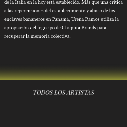
de la Italia en la hoy está establecido. Más que una crítica
a las repercusiones del establecimiento y abuso de los
enclaves bananeros en Panamá, Ureña Ramos utiliza la
apropiación del logotipo de Chiquita Brands para
recuperar la memoria colectiva.
TODOS LOS ARTISTAS