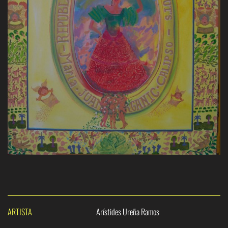
ARTISTA
Arístides Ureña Ramos