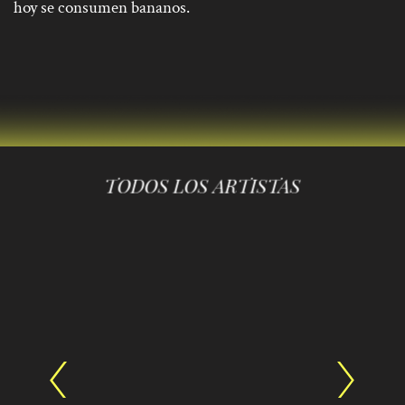
hoy se consumen bananos.
TODOS LOS ARTISTAS