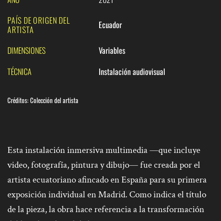
PAÍS DE ORIGEN DEL
Ecuador
ARTISTA
DIMENSIONES
Variables
TÉCNICA
Instalación audiovisual
Créditos: C
olección del artista
Esta instalación inmersiva multimedia —que incluye
video, fotografía, pintura y dibujo— fue creada por el
artista ecuatoriano afincado en España para su primera
exposición individual en Madrid. Como indica el título
de la pieza, la obra hace referencia a la transformación