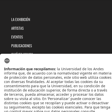
LA EXHIBICIÓN
ARTISTAS
EVENTOS
PUBLICACIONES
QUIÉNES SOMOS
POLÍTICAS DE TRATAMIENTOS DE DATOS
TÉRMINOS Y CONDICIONES