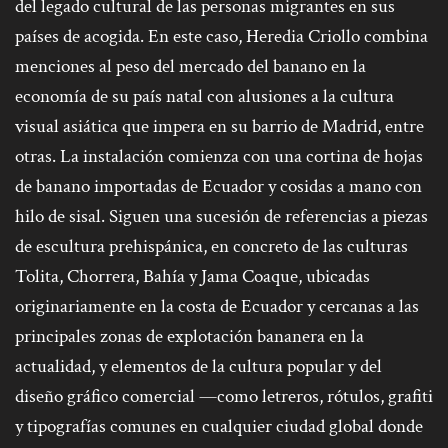
del legado cultural de las personas migrantes en sus
países de acogida. En este caso, Heredia Criollo combina
menciones al peso del mercado del banano en la
economía de su país natal con alusiones a la cultura
visual asiática que impera en su barrio de Madrid, entre
otras. La instalación comienza con una cortina de hojas
de banano importadas de Ecuador y cosidas a mano con
hilo de sisal. Siguen una sucesión de referencias a piezas
de escultura prehispánica, en concreto de las culturas
Tolita, Chorrera, Bahía y Jama Coaque, ubicadas
originariamente en la costa de Ecuador y cercanas a las
principales zonas de explotación bananera en la
actualidad, y elementos de la cultura popular y del
diseño gráfico comercial —como letreros, rótulos, grafiti
y tipografías comunes en cualquier ciudad global donde