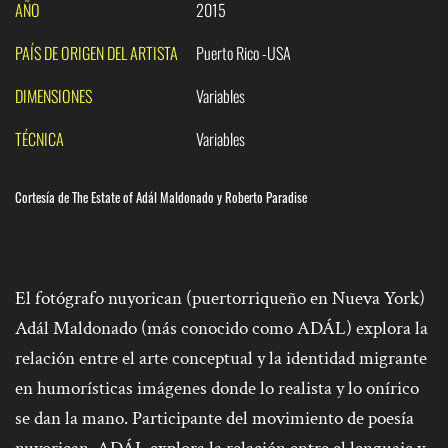
AÑO
2015
PAÍS DE ORIGEN DEL ARTISTA
Puerto Rico -USA
DIMENSIONES
Variables
TÉCNICA
Variables
Cortesía de The Estate of Adál Maldonado y Roberto Paradise
El fotógrafo nuyorican (puertorriqueño en Nueva York)
Adál Maldonado (más conocido como ADÁL) explora la
relación entre el arte conceptual y la identidad migrante
en humorísticas imágenes donde lo realista y lo onírico
se dan la mano. Participante del movimiento de poesía