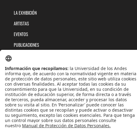
LA EXHIBICIÓN
ARTISTAS
EVENTOS
PUBLICACIONES
QUIÉNES SOMOS
POLÍTICAS DE TRATAMIENTOS DE DATOS
TÉRMINOS Y CONDICIONES
Universidad de los Andes | Vigilada MinEducación
Reconocimiento como Universidad: Decreto 1297 del 30 de mayo de 1964.