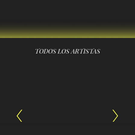
TODOS LOS ARTISTAS