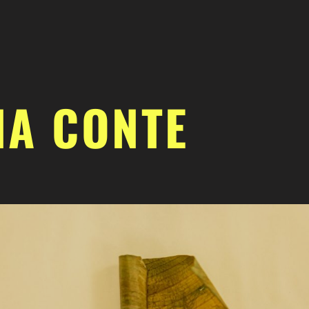
NA CONTE