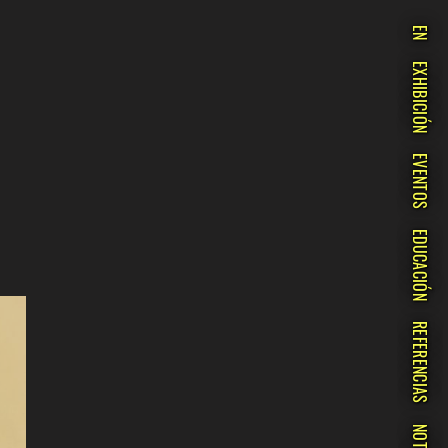
EN
EXHIBICIÓN
EVENTOS
EDUCACIÓN
REFERENCIAS