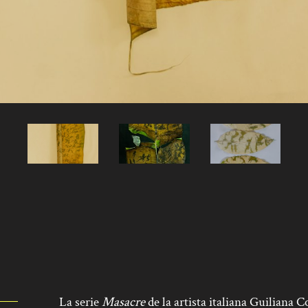
La serie
Masacre
de la artista italiana Guiliana 