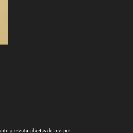
Conte presenta siluetas de cuerpos