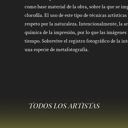
como base material de la obra, sobre la que se im
clorofila. El uso de este tipo de técnicas artística
respeto por la naturaleza. Intencionalmente, la art
química de la impresión, por lo que las imágenes
tiempo. Sobrevive el registro fotográfico de la i
una especie de metafotografía.
TODOS LOS ARTISTAS