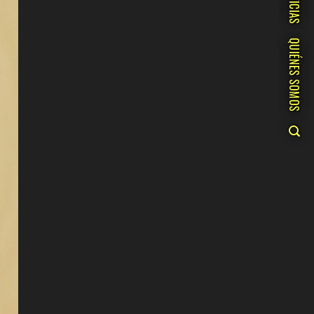
NOTICIAS
QUIÉNES SOMOS