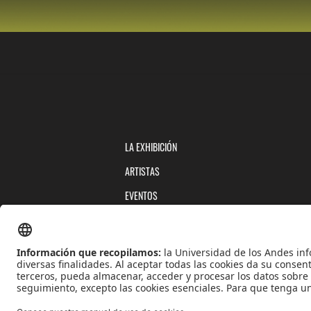
LA EXHIBICIÓN
ARTISTAS
EVENTOS
PUBLICACIONES
QUIÉNES SOMOS
POLÍTICAS DE TRATAMIENTOS DE DATOS
TÉRMINOS Y CONDICIONES