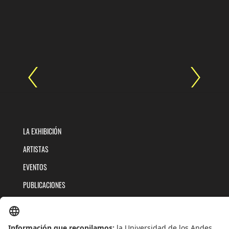
LA EXHIBICIÓN
ARTISTAS
EVENTOS
PUBLICACIONES
QUIÉNES SOMOS
POLÍTICAS DE TRATAMIENTOS DE DATOS