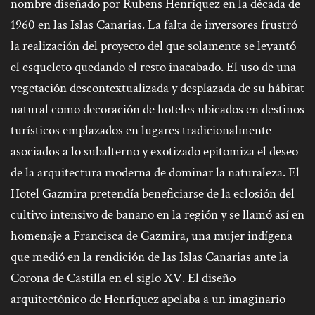
nombre diseñado por Rubens Henríquez en la década de
1960 en las Islas Canarias. La falta de inversores frustró
la realización del proyecto del que solamente se levantó
el esqueleto quedando el resto inacabado. El uso de una
vegetación descontextualizada y desplazada de su hábitat
natural como decoración de hoteles ubicados en destinos
turísticos emplazados en lugares tradicionalmente
asociados a lo subalterno y exotizado epitomiza el deseo
de la arquitectura moderna de dominar la naturaleza. El
Hotel Gazmira pretendía beneficiarse de la eclosión del
cultivo intensivo de banano en la región y se llamó así en
homenaje a Francisca de Gazmira, una mujer indígena
que medió en la rendición de las Islas Canarias ante la
Corona de Castilla en el siglo XV. El diseño
arquitectónico de Henríquez apelaba a un imaginario