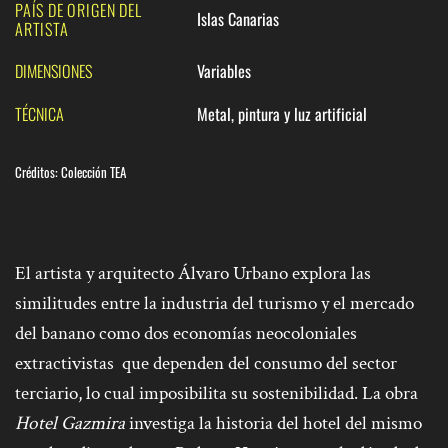
PAÍS DE ORIGEN DEL
Islas Canarias
ARTISTA
DIMENSIONES
Variables
TÉCNICA
Metal, pintura y luz artificial
Créditos:
Colección TEA
El artista y arquitecto Álvaro Urbano explora las
similitudes entre la industria del turismo y el mercado
del banano como dos economías neocoloniales
extractivistas que dependen del consumo del sector
terciario, lo cual imposibilita su sostenibilidad. La obra
Hotel Gazmira
investiga la historia del hotel del mismo