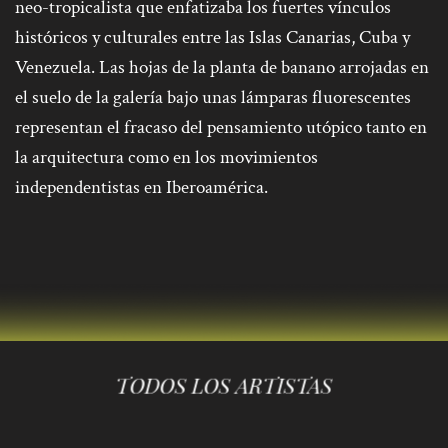
neo-tropicalista que enfatizaba los fuertes vínculos
históricos y culturales entre las Islas Canarias, Cuba y
Venezuela. Las hojas de la planta de banano arrojadas en
el suelo de la galería bajo unas lámparas fluorescentes
representan el fracaso del pensamiento utópico tanto en
la arquitectura como en los movimientos
independentistas en Iberoamérica.
TODOS LOS ARTISTAS