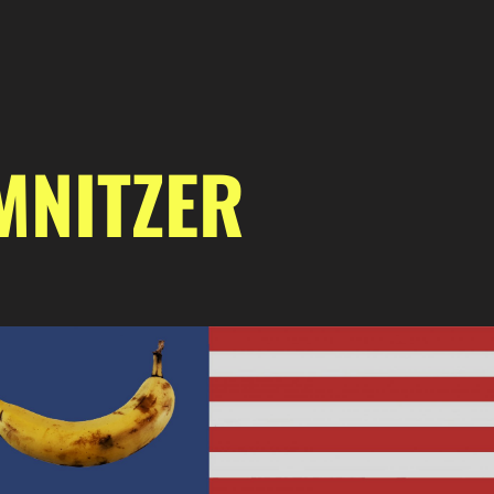
MNITZER