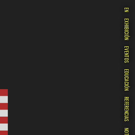
EN
EXHIBICIÓN
EVENTOS
EDUCACIÓN
REFERENCIAS