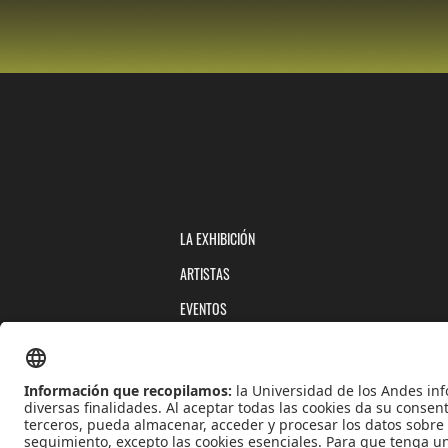
LA EXHIBICIÓN
ARTISTAS
EVENTOS
PUBLICACIONES
QUIÉNES SOMOS
POLÍTICAS DE TRATAMIENTOS DE DATOS