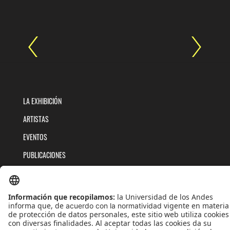
LA EXHIBICIÓN
ARTISTAS
EVENTOS
PUBLICACIONES
QUIÉNES SOMOS
POLÍTICAS DE TRATAMIENTOS DE DATOS
TÉRMINOS Y CONDICIONES