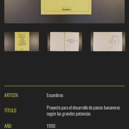
ARTISTA
Escombros
Proyecto para el desarrollo de paises bananeros
TÍTULO
según las grandes potencias
AÑO
1990