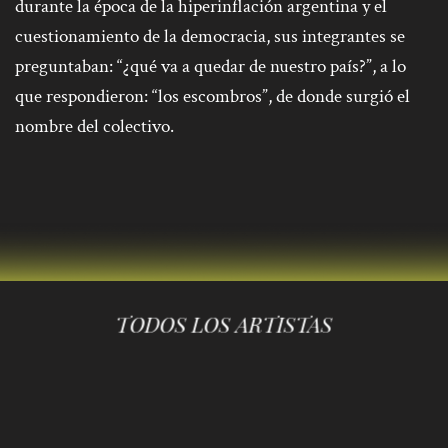
durante la época de la hiperinflación argentina y el
cuestionamiento de la democracia, sus integrantes se
preguntaban: “¿qué va a quedar de nuestro país?”, a lo
que respondieron: “los escombros”, de donde surgió el
nombre del colectivo.
TODOS LOS ARTISTAS