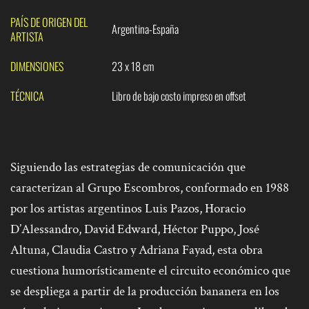
PAÍS DE ORIGEN DEL
Argentina-España
ARTISTA
DIMENSIONES
23 x 18 cm
TÉCNICA
Libro de bajo costo impreso en offset
Siguiendo las estrategias de comunicación que
caracterizan al Grupo Escombros, conformado en 1988
por los artistas argentinos Luis Pazos, Horacio
D’Alessandro, David Edward, Héctor Puppo, José
Altuna, Claudia Castro y Adriana Fayad, esta obra
cuestiona humorísticamente el circuito económico que
se despliega a partir de la producción bananera en los