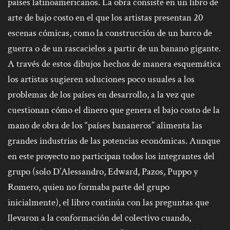
países latinoamericanos. La obra consiste en un libro de
arte de bajo costo en el que los artistas presentan 20
escenas cómicas, como la construcción de un barco de
guerra o de un rascacielos a partir de un banano gigante.
A través de estos dibujos hechos de manera esquemática
los artistas sugieren soluciones poco usuales a los
problemas de los países en desarrollo, a la vez que
cuestionan cómo el dinero que genera el bajo costo de la
mano de obra de los “países bananeros” alimenta las
grandes industrias de las potencias económicas. Aunque
en este proyecto no participan todos los integrantes del
grupo (solo D’Alessandro, Edward, Pazos, Puppo y
Romero, quien no formaba parte del grupo
inicialmente), el libro continúa con las preguntas que
llevaron a la conformación del colectivo cuando,