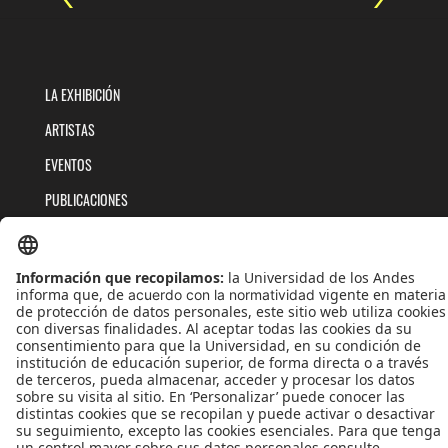
LA EXHIBICIÓN
ARTISTAS
EVENTOS
PUBLICACIONES
QUIÉNES SOMOS
POLÍTICAS DE TRATAMIENTOS DE DATOS
TÉRMINOS Y CONDICIONES