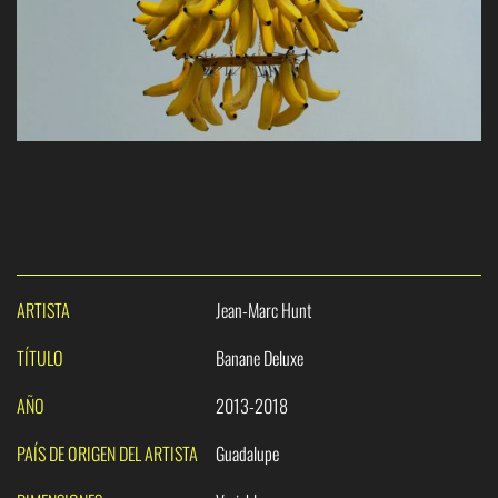
ARTISTA
Jean-Marc Hunt
TÍTULO
Banane Deluxe
AÑO
2013-2018
PAÍS DE ORIGEN DEL ARTISTA
Guadalupe