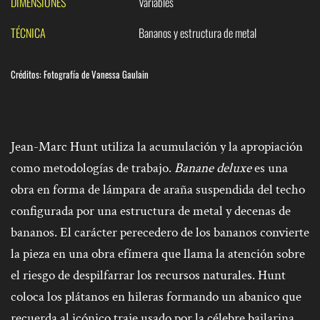
DIMENSIONES
Variables
TÉCNICA
Bananos y estructura de metal
Créditos: Fotografía de Vanessa Gaulain
Jean-Marc Hunt utiliza la acumulación y la apropiación
como metodologías de trabajo.
Banane deluxe
es una
obra en forma de lámpara de araña suspendida del techo
configurada por una estructura de metal y decenas de
bananos. El carácter perecedero de los bananos convierte
la pieza en una obra efímera que llama la atención sobre
el riesgo de despilfarrar los recursos naturales. Hunt
coloca los plátanos en hileras formando un abanico que
recuerda al icónico traje usado por la célebre bailarina