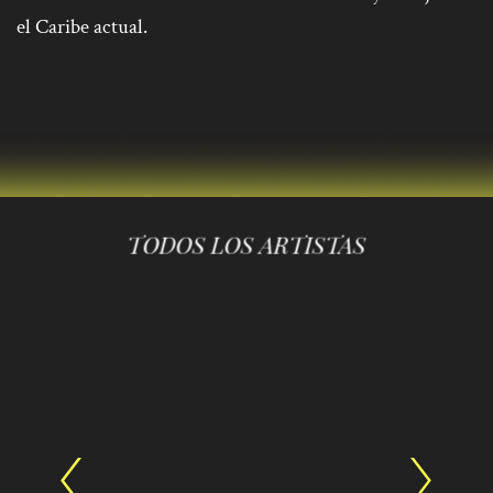
el Caribe actual.
TODOS LOS ARTISTAS