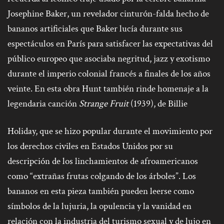
Josephine Baker, un revelador cinturón-falda hecho de
bananos artificiales que Baker lucía durante sus
espectáculos en París para satisfacer las expectativas del
público europeo que asociaba negritud, jazz y exotismo
durante el imperio colonial francés a finales de los años
veinte. En esta obra Hunt también rinde homenaje a la
legendaria canción
Strange Fruit
(1939), de Billie
Holiday, que se hizo popular durante el movimiento por
los derechos civiles en Estados Unidos por su
descripción de los linchamientos de afroamericanos
como “extrañas frutas colgando de los árboles”. Los
bananos en esta pieza también pueden leerse como
símbolos de la lujuria, la opulencia y la vanidad en
relación con la industria del turismo sexual y de lujo en