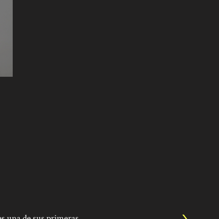
es una de sus primeras