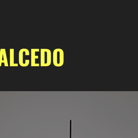
SALCEDO