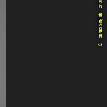
NOTICIAS
QUIÉNES SOMOS