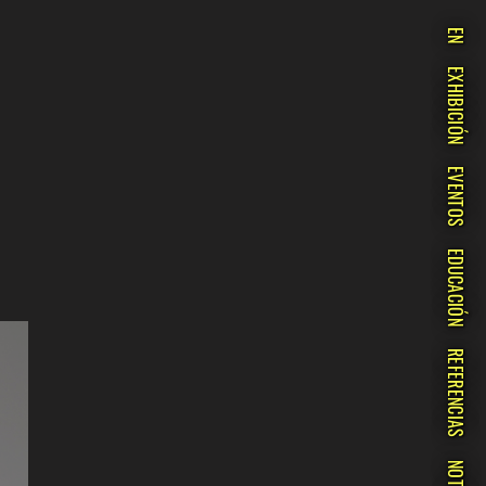
EN
EXHIBICIÓN
EVENTOS
EDUCACIÓN
REFERENCIAS