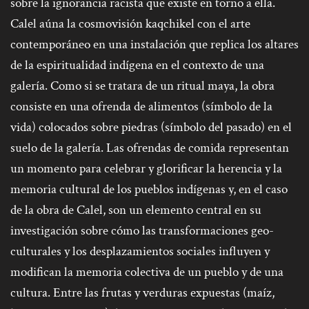
sobre la ignorancia racista que existe en torno a ella.
Calel aúna la cosmovisión kaqchikel con el arte
contemporáneo en una instalación que replica los altares
de la espiritualidad indígena en el contexto de una
galería. Como si se tratara de un ritual maya, la obra
consiste en una ofrenda de alimentos (símbolo de la
vida) colocados sobre piedras (símbolo del pasado) en el
suelo de la galería. Las ofrendas de comida representan
un momento para celebrar y glorificar la herencia y la
memoria cultural de los pueblos indígenas y, en el caso
de la obra de Calel, son un elemento central en su
investigación sobre cómo las transformaciones geo-
culturales y los desplazamientos sociales influyen y
modifican la memoria colectiva de un pueblo y de una
cultura. Entre las frutas y verduras expuestas (maíz,