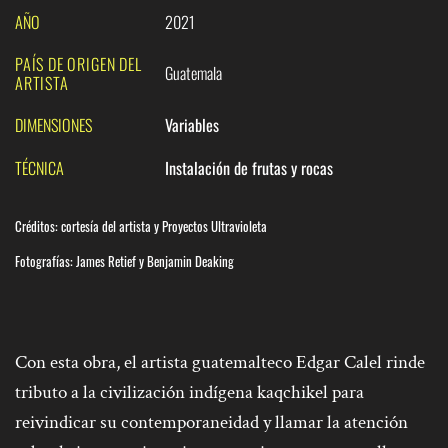
AÑO
2021
PAÍS DE ORIGEN DEL
Guatemala
ARTISTA
DIMENSIONES
Variables
TÉCNICA
Instalación de frutas y rocas
Créditos:
cortesía del artista y Proyectos Ultravioleta
Fotografías: James Retief y Benjamin Deaking
Con esta obra, el artista guatemalteco Edgar Calel rinde
tributo a la civilización indígena kaqchikel para
reivindicar su contemporaneidad y llamar la atención