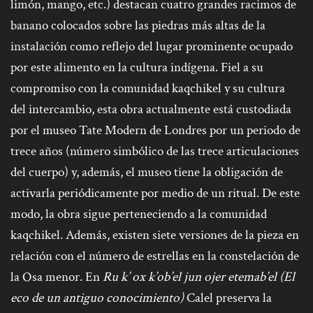
limón, mango, etc.) destacan cuatro grandes racimos de
banano colocados sobre las piedras más altas de la
instalación como reflejo del lugar prominente ocupado
por este alimento en la cultura indígena. Fiel a su
compromiso con la comunidad kaqchikel y su cultura
del intercambio, esta obra actualmente está custodiada
por el museo Tate Modern de Londres por un periodo de
trece años (número simbólico de las trece articulaciones
del cuerpo) y, además, el museo tiene la obligación de
activarla periódicamente por medio de un ritual. De este
modo, la obra sigue perteneciendo a la comunidad
kaqchikel. Además, existen siete versiones de la pieza en
relación con el número de estrellas en la constelación de
la Osa menor. En
Ru k’ ox k’ob’el jun ojer etemab’el (El
eco de un antiguo conocimiento)
Calel preserva la