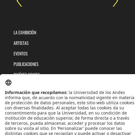
LA EXHIBICIÓN
ARTISTAS
EVENTOS
PUBLICACIONES
QUIÉNES SOMOS
POLÍTICAS DE TRATAMIENTOS DE DATOS
TÉRMINOS Y CONDICIONES