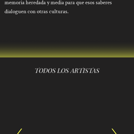
memoria heredada y media para que esos saberes
dialoguen con otras culturas.
TODOS LOS ARTISTAS