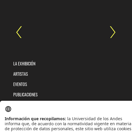
LA EXHIBICIÓN
ARTISTAS
EVENTOS
PUBLICACIONES
QUIÉNES SOMOS
POLÍTICAS DE TRATAMIENTOS DE DATOS
TÉRMINOS Y CONDICIONES