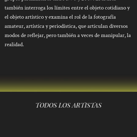
también interroga los límites entre el objeto cotidiano y
el objeto artístico y examina el rol de la fotografía
amateur, artística y periodística, que articulan diversos
modos de reflejar, pero también a veces de manipular, la
realidad.
TODOS LOS ARTISTAS