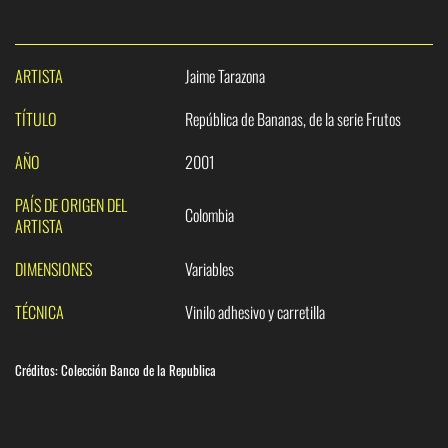
ARTISTA
Jaime Tarazona
TÍTULO
República de Bananas, de la serie Frutos
AÑO
2001
PAÍS DE ORIGEN DEL
Colombia
ARTISTA
DIMENSIONES
Variables
TÉCNICA
Vinilo adhesivo y carretilla
Créditos: Colección Banco de la Republica