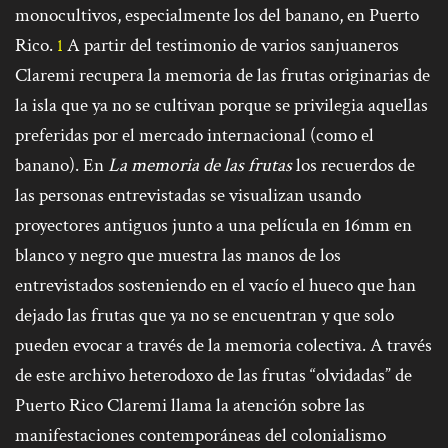
monocultivos, especialmente los del banano, en Puerto
Rico.
A partir del testimonio de varios sanjuaneros
1
Claremi recupera la memoria de las frutas originarias de
la isla que ya no se cultivan porque se privilegia aquellas
preferidas por el mercado internacional (como el
banano). En
La memoria de las frutas
los recuerdos de
las personas entrevistadas se visualizan usando
proyectores antiguos junto a una película en 16mm en
blanco y negro que muestra las manos de los
entrevistados sosteniendo en el vacío el hueco que han
dejado las frutas que ya no se encuentran y que solo
pueden evocar a través de la memoria colectiva. A través
de este archivo heterodoxo de las frutas “olvidadas” de
Puerto Rico Claremi llama la atención sobre las
manifestaciones contemporáneas del colonialismo