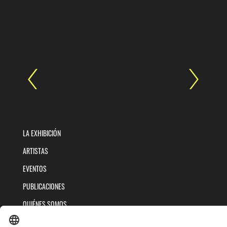
LA EXHIBICIÓN
ARTISTAS
EVENTOS
PUBLICACIONES
QUIÉNES SOMOS
POLÍTICAS DE TRATAMIENTOS DE DATOS