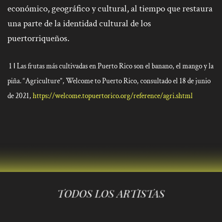
económico, geográfico y cultural, al tiempo que restaura
una parte de la identidad cultural de los
puertorriqueños.
1
Las frutas más cultivadas en Puerto Rico son el banano, el mango y la
I
piña. “Agriculture”,
Welcome to Puerto Rico
, consultado el 18 de junio
de 2021,
https://welcome.topuertorico.org/reference/agri.shtml
TODOS LOS ARTISTAS