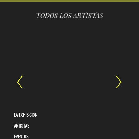
TODOS LOS ARTISTAS
LA EXHIBICIÓN
ARTISTAS
EVENTOS