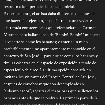
respecto a la superficie del trazado inicial.
Posteriormente, el artista daba diferentes opciones de
qué hacer. Por ejemplo, se podía traer a una vedette
disfrazada con accesorios que referenciaran a Carmen
Miranda para bailar al son de “Bambú-Bambú” mientras
la vedette se come los bananos; o traer a un mico —
preferiblemente uno aparentemente reconocido en el
contexto de San José— para que se coma los bananos y
tire las cáscaras en el espacio de exposición a modo de
espectáculo de circo. La última opción consistía en
invitar a los visitantes del Parque Central de San José,
después de corroborar que son desempleados o
“subempleados”, a visitar el mapa para que se lleven los
bananos antes de que se pudran. La primera parte de la