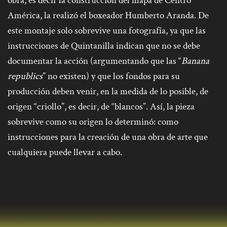
obra, es decir la construcción del mapa de Centro
América, la realizó el boxeador Humberto Aranda. De
este montaje solo sobrevive una fotografía, ya que las
instrucciones de Quintanilla indican que no se debe
documentar la acción (argumentando que las “
Banana
republics
” no existen) y que los fondos para su
producción deben venir, en la medida de lo posible, de
origen “criollo”, es decir, de “blancos”. Así, la pieza
sobrevive como su origen lo determinó: como
instrucciones para la creación de una obra de arte que
cualquiera puede llevar a cabo.