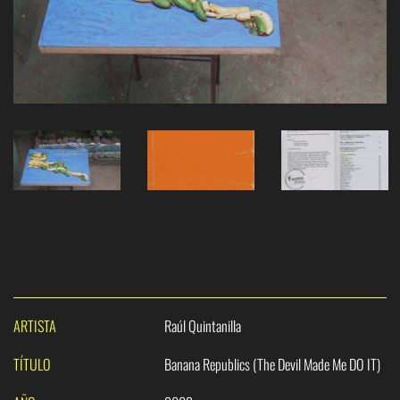
ARTISTA
Raúl Quintanilla
TÍTULO
Banana Republics (The Devil Made Me DO IT)