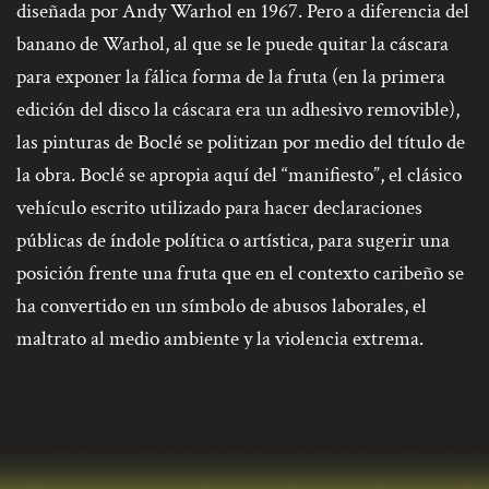
diseñada por Andy Warhol en 1967. Pero a diferencia del
banano de Warhol, al que se le puede quitar la cáscara
para exponer la fálica forma de la fruta (en la primera
edición del disco la cáscara era un adhesivo removible),
las pinturas de Boclé se politizan por medio del título de
la obra. Boclé se apropia aquí del “manifiesto”, el clásico
vehículo escrito utilizado para hacer declaraciones
públicas de índole política o artística, para sugerir una
posición frente una fruta que en el contexto caribeño se
ha convertido en un símbolo de abusos laborales, el
maltrato al medio ambiente y la violencia extrema.