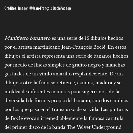
Créditos: Imagen ©Jean-François Boclé/Adagp
Manifiesto bananero
es una serie de 15 dibujos hechos
por el artista martinicano Jean-François Boclé. En estos
dibujos el artista representa una serie de bananos hechos
por medio de líneas simples de grafito negro y manchas
gestuales de un vinilo amarillo resplandeciente. De un
dibujo a otro la fruta se retuerce, cambia, madura y se
moldea de diferentes maneras para sugerir no solo la
diversidad de formas propia del banano, sino los cambios
por los que pasa en el transcurso de su vida. Las pinturas
de Boclé evocan irremediablemente la famosa carátula
del primer disco de la banda The Velvet Underground