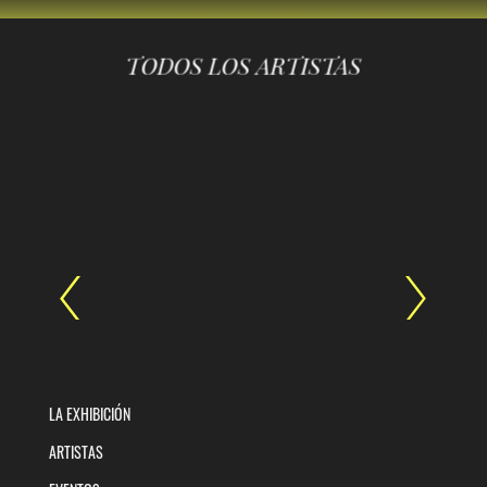
TODOS LOS ARTISTAS
LA EXHIBICIÓN
ARTISTAS