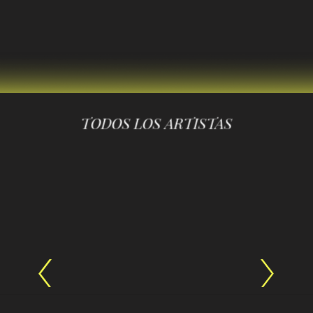
TODOS LOS ARTISTAS