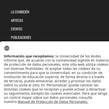
LA EXHIBICIÓN
ARTISTAS
EVENTOS
PUBLICACIONES
QUIÉNES SOMOS
POLÍTICAS DE TRATAMIENTOS DE DATOS
TÉRMINOS Y CONDICIONES
Universidad de los Andes | Vigilada MinEducación
Reconocimiento como Universidad: Decreto 1297 del 30 de mayo de 1964.