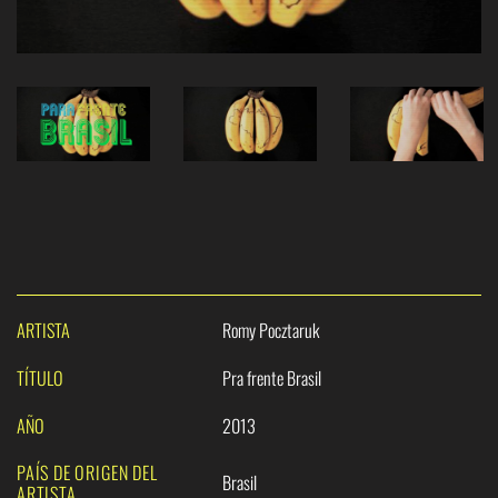
ARTISTA
Romy Pocztaruk
TÍTULO
Pra frente Brasil
AÑO
2013
PAÍS DE ORIGEN DEL
Brasil
ARTISTA