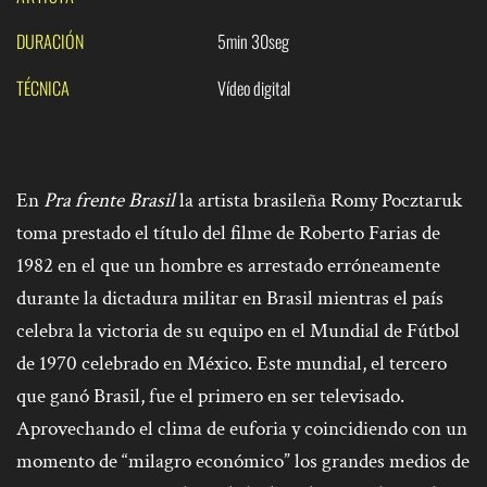
DURACIÓN
5min 30seg
TÉCNICA
Vídeo digital
En
Pra frente Brasil
la artista brasileña Romy Pocztaruk
toma prestado el título del filme de Roberto Farias de
1982 en el que un hombre es arrestado erróneamente
durante la dictadura militar en Brasil mientras el país
celebra la victoria de su equipo en el Mundial de Fútbol
de 1970 celebrado en México. Este mundial, el tercero
que ganó Brasil, fue el primero en ser televisado.
Aprovechando el clima de euforia y coincidiendo con un
momento de “milagro económico” los grandes medios de