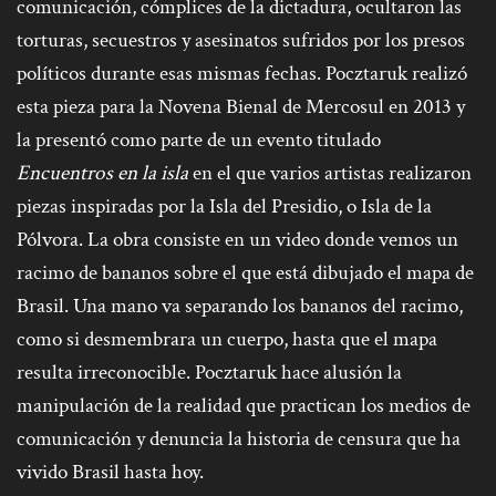
comunicación, cómplices de la dictadura, ocultaron las
torturas, secuestros y asesinatos sufridos por los presos
políticos durante esas mismas fechas. Pocztaruk realizó
esta pieza para la Novena Bienal de Mercosul en 2013 y
la presentó como parte de un evento titulado
Encuentros en la isla
en el que varios artistas realizaron
piezas inspiradas por la Isla del Presidio, o Isla de la
Pólvora. La obra consiste en un video donde vemos un
racimo de bananos sobre el que está dibujado el mapa de
Brasil. Una mano va separando los bananos del racimo,
como si desmembrara un cuerpo, hasta que el mapa
resulta irreconocible. Pocztaruk hace alusión la
manipulación de la realidad que practican los medios de
comunicación y denuncia la historia de censura que ha
vivido Brasil hasta hoy.