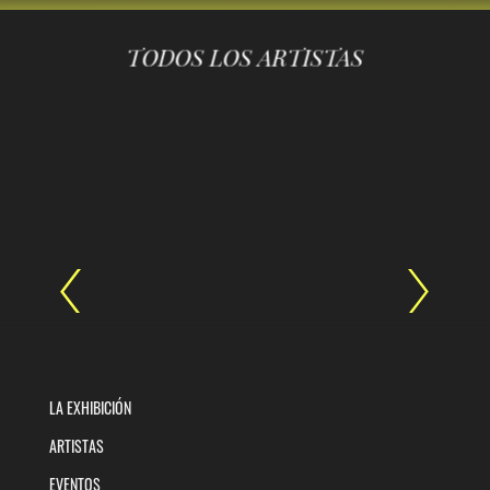
TODOS LOS ARTISTAS
LA EXHIBICIÓN
ARTISTAS
EVENTOS