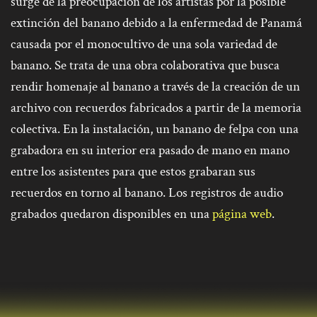
surge de la preocupación de los artistas por la posible
extinción del banano debido a la enfermedad de Panamá
causada por el monocultivo de una sola variedad de
banano. Se trata de una obra colaborativa que busca
rendir homenaje al banano a través de la creación de un
archivo con recuerdos fabricados a partir de la memoria
colectiva. En la instalación, un banano de felpa con una
grabadora en su interior era pasado de mano en mano
entre los asistentes para que estos grabaran sus
recuerdos en torno al banano. Los registros de audio
grabados quedaron disponibles en una
página web
.