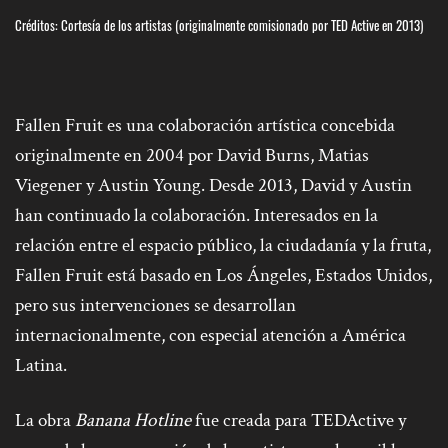
Créditos: C
ortesía de los artistas (originalmente comisionado por TED Active en 2013)
Fallen Fruit es una colaboración artística concebida
originalmente en 2004 por David Burns, Matias
Viegener y Austin Young. Desde 2013, David y Austin
han continuado la colaboración. Interesados en la
relación entre el espacio público, la ciudadanía y la fruta,
Fallen Fruit está basado en Los Ángeles, Estados Unidos,
pero sus intervenciones se desarrollan
internacionalmente, con especial atención a América
Latina.
La obra
Banana Hotline
fue creada para TEDActive y