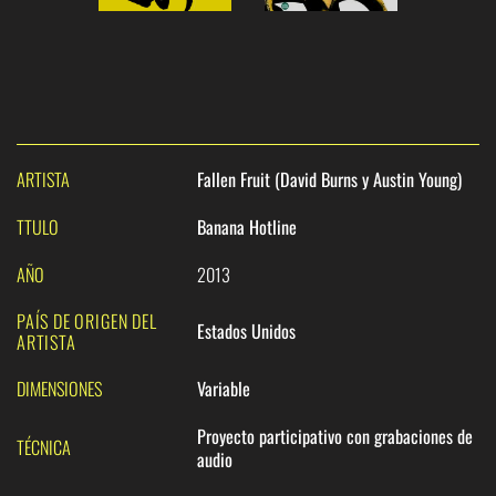
ARTISTA
Fallen Fruit (David Burns y Austin Young)
TTULO
Banana Hotline
AÑO
2013
PAÍS DE ORIGEN DEL
Estados Unidos
ARTISTA
DIMENSIONES
Variable
Proyecto participativo con grabaciones de
TÉCNICA
audio