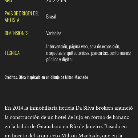
PAÍS DE ORIGEN DEL
Brasil
ARTISTA
DIMENSIONES
Variables
Intervención, página web, sala de exposición,
TÉCNICA
maquetas arquitectónicas, pancartas, performance
público y digital
Créditos: Obra inspirada en un dibujo de Miton Machado
En 2014 la inmobiliaria ficticia Da Silva Brokers anunció
la construcción de un hotel de lujo en forma de banano
en la bahía de Guanabara en Río de Janeiro. Basado en
un boceto del arquitecto Milton Machado, que en la