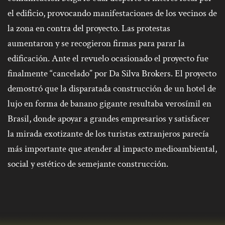
el edificio, provocando manifestaciones de los vecinos de
la zona en contra del proyecto. Las protestas
aumentaron y se recogieron firmas para parar la
edificación. Ante el revuelo ocasionado el proyecto fue
finalmente “cancelado” por Da Silva Brokers. El proyecto
demostró que la disparatada construcción de un hotel de
lujo en forma de banano gigante resultaba verosímil en
Brasil, donde apoyar a grandes empresarios y satisfacer
la mirada exotizante de los turistas extranjeros parecía
más importante que atender al impacto medioambiental,
social y estético de semejante construcción.