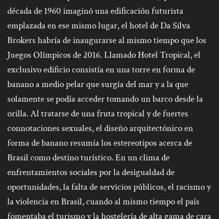
década de 1960 imaginó una edificación futurista
emplazada en ese mismo lugar, el hotel de Da Silva
Brokers habría de inaugurarse al mismo tiempo que los
Juegos Olímpicos de 2016. Llamado Hotel Tropical, el
exclusivo edificio consistía en una torre en forma de
banano a medio pelar que surgía del mar y a la que
solamente se podía acceder tomando un barco desde la
orilla. Al tratarse de una fruta tropical y de fuertes
connotaciones sexuales, el diseño arquitectónico en
forma de banano resumía los estereotipos acerca de
Brasil como destino turístico. En un clima de
enfrentamientos sociales por la desigualdad de
oportunidades, la falta de servicios públicos, el racismo y
la violencia en Brasil, cuando al mismo tiempo el país
fomentaba el turismo y la hostelería de alta gama de cara