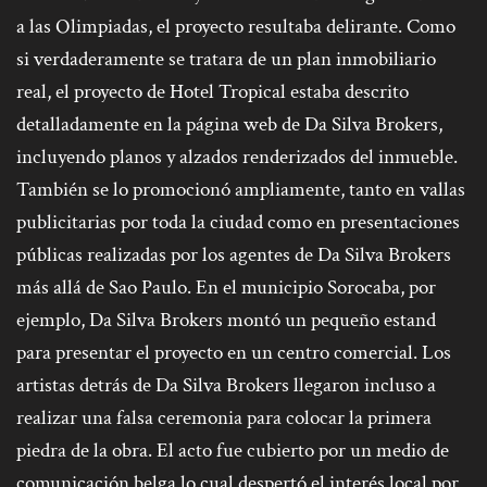
a las Olimpiadas, el proyecto resultaba delirante. Como
si verdaderamente se tratara de un plan inmobiliario
real, el proyecto de Hotel Tropical estaba descrito
detalladamente en la página web de Da Silva Brokers,
incluyendo planos y alzados renderizados del inmueble.
También se lo promocionó ampliamente, tanto en vallas
publicitarias por toda la ciudad como en presentaciones
públicas realizadas por los agentes de Da Silva Brokers
más allá de Sao Paulo. En el municipio Sorocaba, por
ejemplo, Da Silva Brokers montó un pequeño estand
para presentar el proyecto en un centro comercial. Los
artistas detrás de Da Silva Brokers llegaron incluso a
realizar una falsa ceremonia para colocar la primera
piedra de la obra. El acto fue cubierto por un medio de
comunicación belga lo cual despertó el interés local por