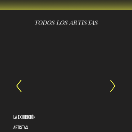
TODOS LOS ARTISTAS
LA EXHIBICIÓN
ARTISTAS