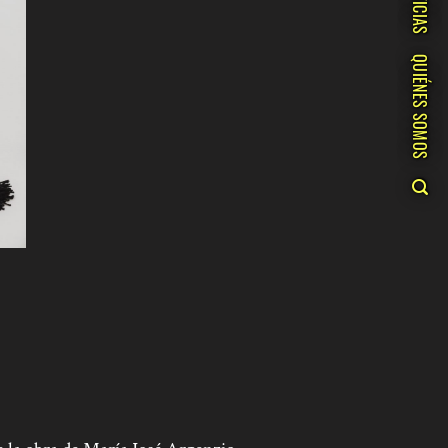
NOTICIAS
QUIÉNES SOMOS