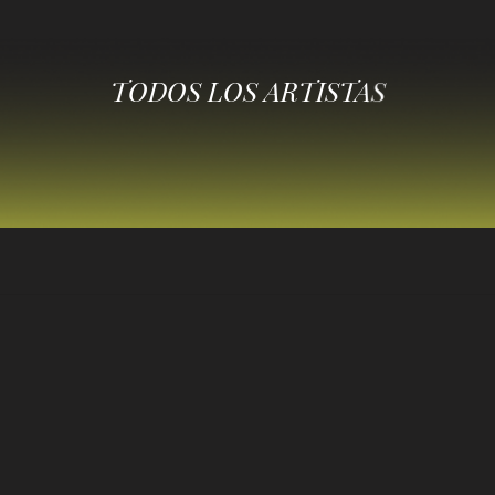
TODOS LOS ARTISTAS