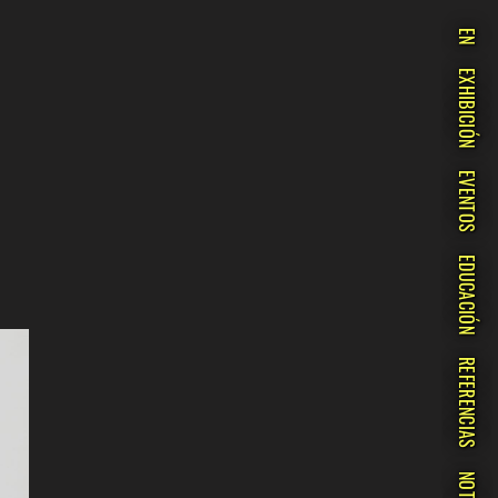
EN
EXHIBICIÓN
EVENTOS
EDUCACIÓN
REFERENCIAS