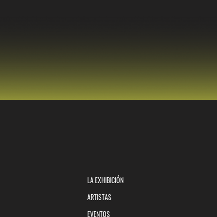
LA EXHIBICIÓN
ARTISTAS
EVENTOS