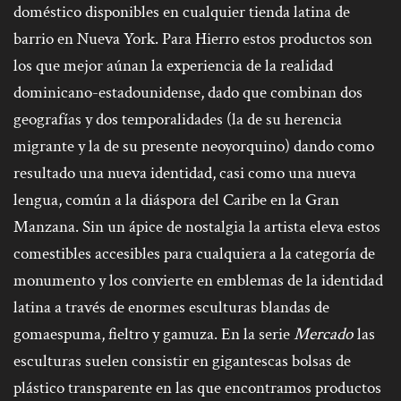
doméstico disponibles en cualquier tienda latina de
barrio en Nueva York. Para Hierro estos productos son
los que mejor aúnan la experiencia de la realidad
dominicano-estadounidense, dado que combinan dos
geografías y dos temporalidades (la de su herencia
migrante y la de su presente neoyorquino) dando como
resultado una nueva identidad, casi como una nueva
lengua, común a la diáspora del Caribe en la Gran
Manzana. Sin un ápice de nostalgia la artista eleva estos
comestibles accesibles para cualquiera a la categoría de
monumento y los convierte en emblemas de la identidad
latina a través de enormes esculturas blandas de
gomaespuma, fieltro y gamuza. En la serie
Mercado
las
esculturas suelen consistir en gigantescas bolsas de
plástico transparente en las que encontramos productos