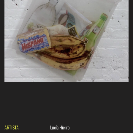
ARTISTA
Lucía Hierro