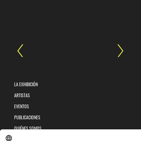
LA EXHIBICIÓN
ARTISTAS
EVENTOS
PUBLICACIONES
QUIÉNES SOMOS
POLÍTICAS DE TRATAMIENTOS DE DATOS