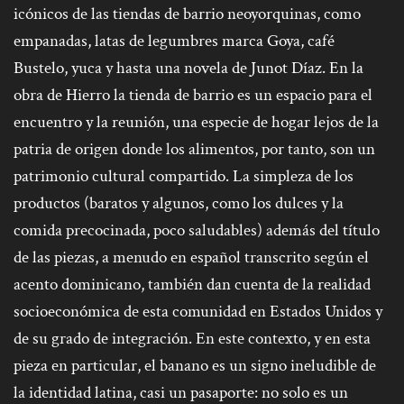
icónicos de las tiendas de barrio neoyorquinas, como
empanadas, latas de legumbres marca Goya, café
Bustelo, yuca y hasta una novela de Junot Díaz. En la
obra de Hierro la tienda de barrio es un espacio para el
encuentro y la reunión, una especie de hogar lejos de la
patria de origen donde los alimentos, por tanto, son un
patrimonio cultural compartido. La simpleza de los
productos (baratos y algunos, como los dulces y la
comida precocinada, poco saludables) además del título
de las piezas, a menudo en español transcrito según el
acento dominicano, también dan cuenta de la realidad
socioeconómica de esta comunidad en Estados Unidos y
de su grado de integración. En este contexto, y en esta
pieza en particular, el banano es un signo ineludible de
la identidad latina, casi un pasaporte: no solo es un