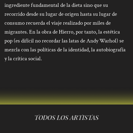
ingrediente fundamental de la dieta sino que su
recorrido desde su lugar de origen hasta su lugar de
consumo recuerda el viaje realizado por miles de
migrantes. En la obra de Hierro, por tanto, la estética
pop (es difícil no recordar las latas de Andy Warhol) se
mezcla con las políticas de la identidad, la autobiografía
y la crítica social.
TODOS LOS ARTISTAS