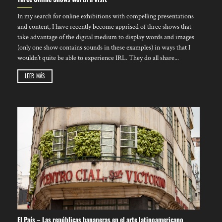
In my search for online exhibitions with compelling presentations
and content, I have recently become apprised of three shows that
take advantage of the digital medium to display words and images
(only one show contains sounds in these examples) in ways that I
wouldn’t quite be able to experience IRL. They do all share...
LEER MÁS
El País – Las repúblicas bananeras en el arte latinoamericano