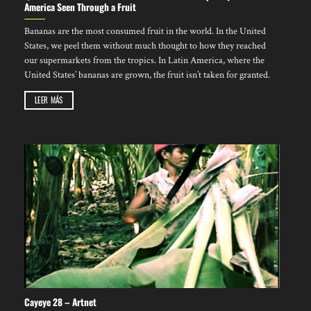
America Seen Through a Fruit
Bananas are the most consumed fruit in the world. In the United
States, we peel them without much thought to how they reached
our supermarkets from the tropics. In Latin America, where the
United States’ bananas are grown, the fruit isn’t taken for granted.
LEER MÁS
Cayeye 28 – Artnet