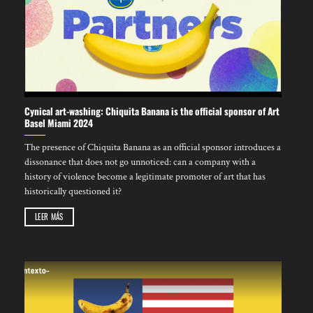
Cynical art-washing: Chiquita Banana is the official sponsor of Art
Basel Miami 2024
The presence of Chiquita Banana as an official sponsor introduces a
dissonance that does not go unnoticed: can a company with a
history of violence become a legitimate promoter of art that has
historically questioned it?
LEER MÁS