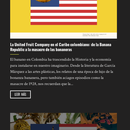
La United Fruit Company en el Caribe colombiano: de la Banana
Republic a la masacre de las bananeras
El banano en Colombia ha trascendido la Historia y la economía
para instalarse en nuestro imaginario. Desde la literatura de García
Márquez a las artes plásticas, los relatos de una época de lujo de la
bonanza bananera, pero también aciagos episodios como la
masacre de 1928, nos recuerdan que la...
LEER MÁS