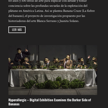
60 años y 100 obras de arte para explicar con detalle y tomar
conciencia sobre las profundas secuelas de la explotación del
plátano en América Latina. Así se plantea Banana Craze (La fiebre
del banano), el proyecto de investigación propuesto por las
historiadoras del arte Blanca Serrano y Juanita Solano.
LEER MÁS
Hyperallergic – Digital Exhibition Examines the Darker Side of
Bananas