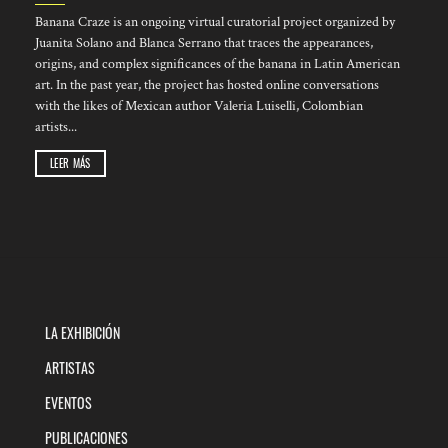
Banana Craze is an ongoing virtual curatorial project organized by
Juanita Solano and Blanca Serrano that traces the appearances,
origins, and complex significances of the banana in Latin American
art. In the past year, the project has hosted online conversations
with the likes of Mexican author Valeria Luiselli, Colombian
artists...
LEER MÁS
LA EXHIBICIÓN
ARTISTAS
EVENTOS
PUBLICACIONES