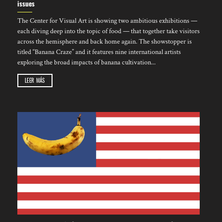
issues
The Center for Visual Art is showing two ambitious exhibitions —
each diving deep into the topic of food — that together take visitors
across the hemisphere and back home again. The showstopper is
titled “Banana Craze” and it features nine international artists
exploring the broad impacts of banana cultivation...
LEER MÁS