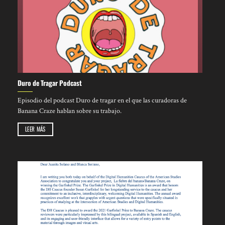
Duro de Tragar Podcast
Episodio del podcast Duro de tragar en el que las curadoras de
Banana Craze hablan sobre su trabajo.
LEER MÁS