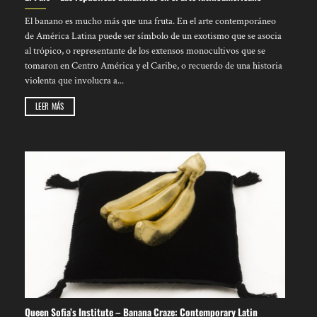
El banano es mucho más que una fruta. En el arte contemporáneo
de América Latina puede ser símbolo de un exotismo que se asocia
al trópico, o representante de los extensos monocultivos que se
tomaron en Centro América y el Caribe, o recuerdo de una historia
violenta que involucra a...
LEER MÁS
Queen Sofia’s Institute – Banana Craze: Contemporary Latin