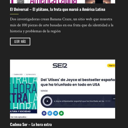
El Universal – El plátano, la fruta que marcó a América Latina
Dos investigadoras crean Banana Craze, un sitio web que muestra
más de 100 piezas de arte basadas en esa fruta que da identidad a la
historia y problemas de la región
LEER MÁS
Cadena Ser – La hora extra