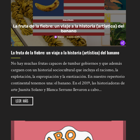
La fruta de la fiebre: un viaje a la historia (artística) del banano
No hay muchas frutas capaces de tumbar gobiernos y que además
carguen con un historial sociocultural que incluya el racismo, la
explotación, la expropiación y la exotización. En nuestro repertorio
continental tenemos una: el banano. En el 2019, las historiadoras de
arte Juanita Solano y Blanca Serrano llevaron a cabo...
LEER MÁS