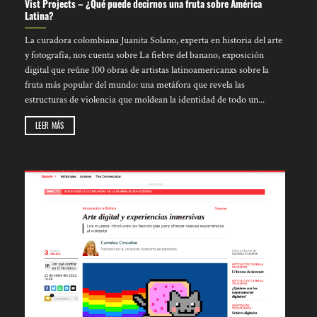
Vist Projects – ¿Qué puede decirnos una fruta sobre América
Latina?
La curadora colombiana Juanita Solano, experta en historia del arte
y fotografía, nos cuenta sobre La fiebre del banano, exposición
digital que reúne 100 obras de artistas latinoamericanxs sobre la
fruta más popular del mundo: una metáfora que revela las
estructuras de violencia que moldean la identidad de todo un...
LEER MÁS