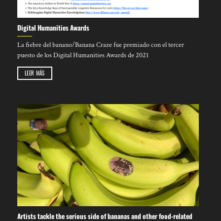
Digital Humanities Awards
La fiebre del banano/Banana Craze fue premiado con el tercer
puesto de los Digital Humanities Awards de 2021
LEER MÁS
Artists tackle the serious side of bananas and other food-related