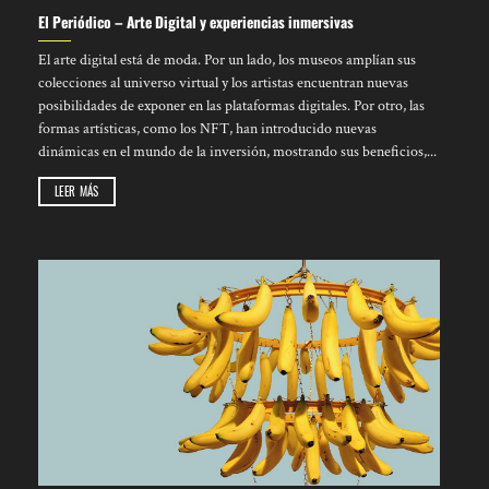
El Periódico – Arte Digital y experiencias inmersivas
El arte digital está de moda. Por un lado, los museos amplían sus
colecciones al universo virtual y los artistas encuentran nuevas
posibilidades de exponer en las plataformas digitales. Por otro, las
formas artísticas, como los NFT, han introducido nuevas
dinámicas en el mundo de la inversión, mostrando sus beneficios,...
LEER MÁS