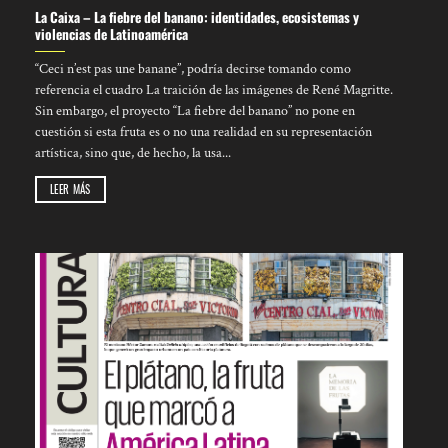
La Caixa – La fiebre del banano: identidades, ecosistemas y
violencias de Latinoamérica
“Ceci n’est pas une banane”, podría decirse tomando como
referencia el cuadro La traición de las imágenes de René Magritte.
Sin embargo, el proyecto “La fiebre del banano” no pone en
cuestión si esta fruta es o no una realidad en su representación
artística, sino que, de hecho, la usa...
LEER MÁS