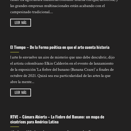
las grandes empresas multinacionales están acabando con el
campesinado tradicional....
LEER MÁS
El Tiempo – De la Forma poética en que el arte cuenta historia
l arte lo envuelve un aire de misterio que uno debe descubrir, dijo
el artista colombiano Elkin Calderón en el evento de lanzamiento
de la exposición ‘La fiebre del banano (Banana Craze)’ a finales de
octubre de 2021. Quizá sea esa particularidad de las artes la que
abre la mente...
LEER MÁS
RTVE – Cámara Abierta – La Fiebre del Banano: un mapa de
cicatrices para América Latina